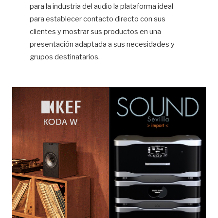
para la industria del audio la plataforma ideal
para establecer contacto directo con sus
clientes y mostrar sus productos en una
presentación adaptada a sus necesidades y
grupos destinatarios.