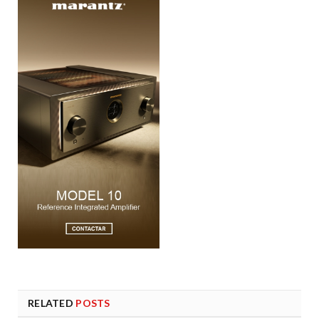
RELATED
POSTS