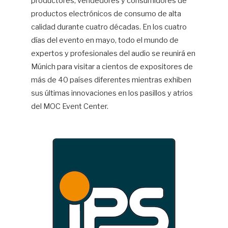
productores, vendedores y consumidores de
productos electrónicos de consumo de alta
calidad durante cuatro décadas. En los cuatro
días del evento en mayo, todo el mundo de
expertos y profesionales del audio se reunirá en
Múnich para visitar a cientos de expositores de
más de 40 países diferentes mientras exhiben
sus últimas innovaciones en los pasillos y atrios
del MOC Event Center.