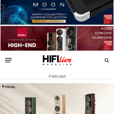
Publicidad