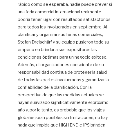
rápido como se esperaba, nadie puede prever si
una feria comercial internacional realmente
podría tener lugar con resultados satisfactorios
para todos los involucrados en septiembre. Al
planificar y organizar sus ferias comerciales,
Stefan Dreischärf y su equipo pusieron todo su
empeño en brindar a sus expositores las
condiciones óptimas para un negocio exitoso.
Además, el organizador es consciente de su
responsabilidad continua de proteger la salud
de todas las partes involucradas y garantizar la
confiabilidad de la planificación. Con la
perspectiva de que las medidas actuales se
hayan suavizado significativamente el próximo
año y, por lo tanto, es probable que los viajes
globales sean posibles sin limitaciones, no hay
nada que impida que HIGH END e IPS brinden