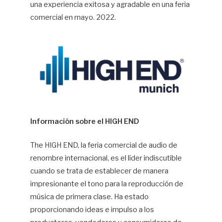
una experiencia exitosa y agradable en una feria
comercial en mayo. 2022.
Información sobre el HIGH END
The HIGH END, la feria comercial de audio de
renombre internacional, es el líder indiscutible
cuando se trata de establecer de manera
impresionante el tono para la reproducción de
música de primera clase. Ha estado
proporcionando ideas e impulso a los