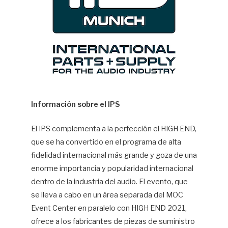
Información sobre el IPS
El IPS complementa a la perfección el HIGH END,
que se ha convertido en el programa de alta
fidelidad internacional más grande y goza de una
enorme importancia y popularidad internacional
dentro de la industria del audio. El evento, que
se lleva a cabo en un área separada del MOC
Event Center en paralelo con HIGH END 2021,
ofrece a los fabricantes de piezas de suministro