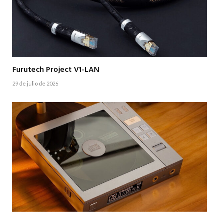
Furutech Project V1-LAN
29 de julio de 2026