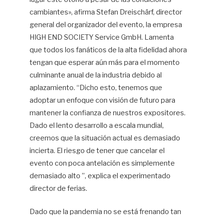
cambiantes», afirma Stefan Dreischärf, director
general del organizador del evento, la empresa
HIGH END SOCIETY Service GmbH. Lamenta
que todos los fanáticos de la alta fidelidad ahora
tengan que esperar aún más para el momento
culminante anual de la industria debido al
aplazamiento. “Dicho esto, tenemos que
adoptar un enfoque con visión de futuro para
mantener la confianza de nuestros expositores.
Dado el lento desarrollo a escala mundial,
creemos que la situación actual es demasiado
incierta. El riesgo de tener que cancelar el
evento con poca antelación es simplemente
demasiado alto ”, explica el experimentado
director de ferias.
Dado que la pandemia no se está frenando tan