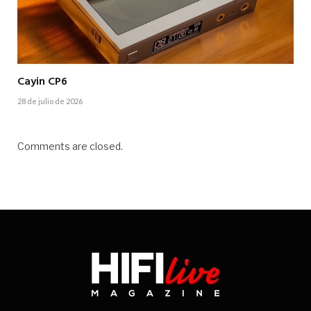
Cayin CP6
28 de julio de 2026
Comments are closed.