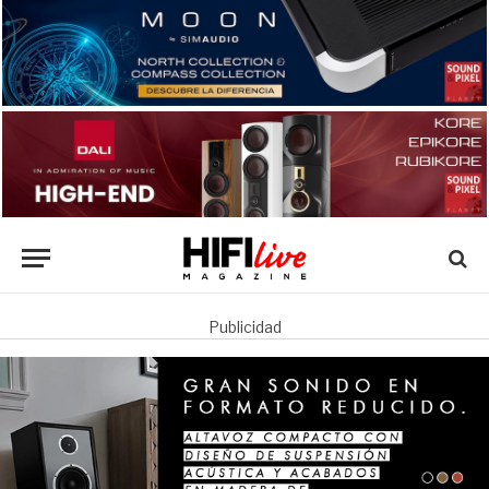
Publicidad