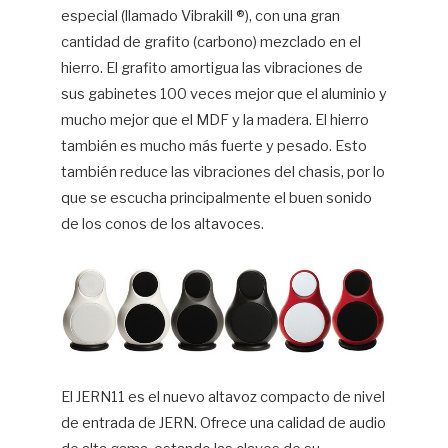
especial (llamado Vibrakill ®), con una gran
cantidad de grafito (carbono) mezclado en el
hierro. El grafito amortigua las vibraciones de
sus gabinetes 100 veces mejor que el aluminio y
mucho mejor que el MDF y la madera. El hierro
también es mucho más fuerte y pesado. Esto
también reduce las vibraciones del chasis, por lo
que se escucha principalmente el buen sonido
de los conos de los altavoces.
El JERN11 es el nuevo altavoz compacto de nivel
de entrada de JERN. Ofrece una calidad de audio