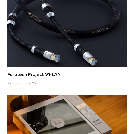
Furutech Project V1-LAN
29 de julio de 2026