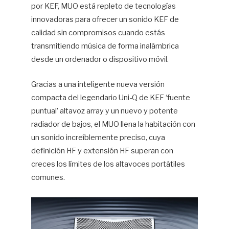
por KEF, MUO está repleto de tecnologías
innovadoras para ofrecer un sonido KEF de
calidad sin compromisos cuando estás
transmitiendo música de forma inalámbrica
desde un ordenador o dispositivo móvil.
Gracias a una inteligente nueva versión
compacta del legendario Uni-Q de KEF ‘fuente
puntual’ altavoz array y un nuevo y potente
radiador de bajos, el MUO llena la habitación con
un sonido increíblemente preciso, cuya
definición HF y extensión HF superan con
creces los límites de los altavoces portátiles
comunes.