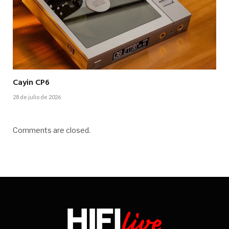
Cayin CP6
28 de julio de 2026
Comments are closed.