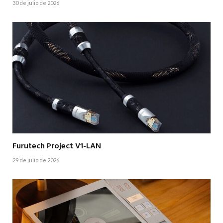
30 de julio de 2026
Furutech Project V1-LAN
29 de julio de 2026