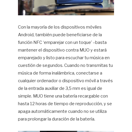
Con la mayoría de los dispositivos móviles
Android, también puede beneficiarse de la
función NFC ‘emparejar con un toque’ –basta
mantener el dispositivo contra MUO y estará
emparejado y listo para escuchar tu música en
cuestión de segundos. Cuando no transmitas tu
música de forma inalámbrica, conectarse a
cualquier ordenador o dispositivo móvil a través
de la entrada auxiliar de 3,5 mm es igual de
simple. MUO tiene una batería recargable con
hasta 12 horas de tiempo de reproducción, y se
apaga automáticamente cuando no se utiliza
para prolongar la duración de la batería.