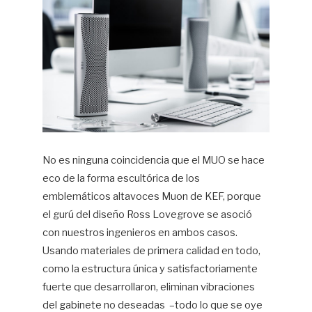
No es ninguna coincidencia que el MUO se hace
eco de la forma escultórica de los
emblemáticos altavoces Muon de KEF, porque
el gurú del diseño Ross Lovegrove se asoció
con nuestros ingenieros en ambos casos.
Usando materiales de primera calidad en todo,
como la estructura única y satisfactoriamente
fuerte que desarrollaron, eliminan vibraciones
del gabinete no deseadas –todo lo que se oye