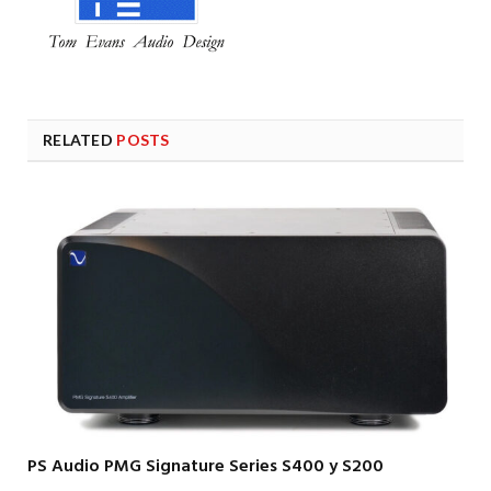
RELATED
POSTS
PS Audio PMG Signature Series S400 y S200