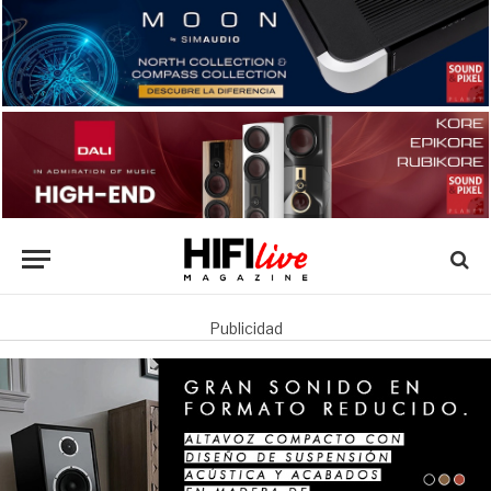
Publicidad