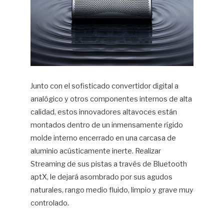
Junto con el sofisticado convertidor digital a
analógico y otros componentes internos de alta
calidad, estos innovadores altavoces están
montados dentro de un inmensamente rígido
molde interno encerrado en una carcasa de
aluminio acústicamente inerte. Realizar
Streaming de sus pistas a través de Bluetooth
aptX, le dejará asombrado por sus agudos
naturales, rango medio fluido, limpio y grave muy
controlado.