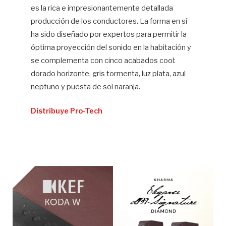
es la rica e impresionantemente detallada
producción de los conductores. La forma en sí
ha sido diseñado por expertos para permitir la
óptima proyección del sonido en la habitación y
se complementa con cinco acabados cool:
dorado horizonte, gris tormenta, luz plata, azul
neptuno y puesta de sol naranja.
Distribuye Pro-Tech