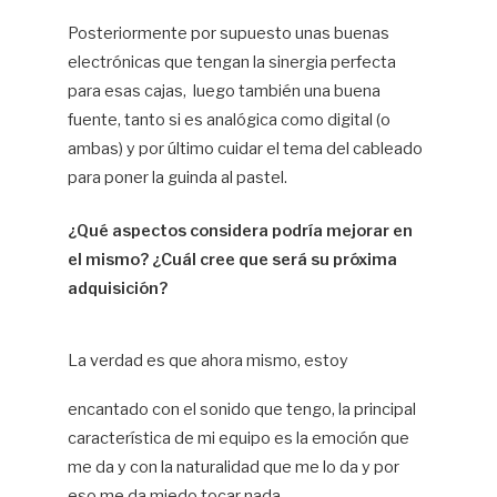
Posteriormente por supuesto unas buenas
electrónicas que tengan la sinergia perfecta
para esas cajas, luego también una buena
fuente, tanto si es analógica como digital (o
ambas) y por último cuidar el tema del cableado
para poner la guinda al pastel.
¿Qué aspectos considera podría mejorar en
el mismo? ¿Cuál cree que será su próxima
adquisición?
La verdad es que ahora mismo, estoy
encantado con el sonido que tengo, la principal
característica de mi equipo es la emoción que
me da y con la naturalidad que me lo da y por
eso me da miedo tocar nada.