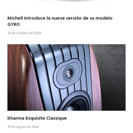
Michell introduce la nueva versión de su modelo
GYRO
24 de octubre de 2025
Kharma Exquisite Classique
29 de agosto de 2022