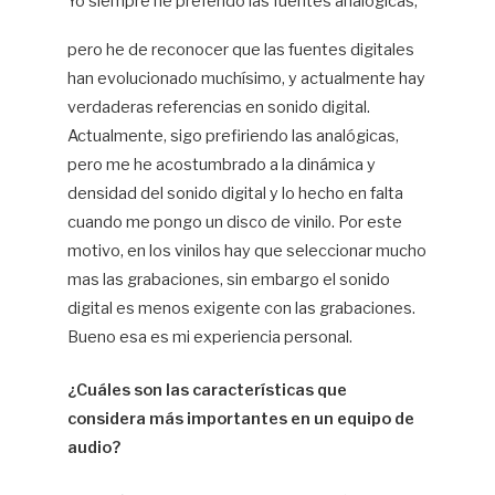
Yo siempre he preferido las fuentes analógicas,
pero he de reconocer que las fuentes digitales
han evolucionado muchísimo, y actualmente hay
verdaderas referencias en sonido digital.
Actualmente, sigo prefiriendo las analógicas,
pero me he acostumbrado a la dinámica y
densidad del sonido digital y lo hecho en falta
cuando me pongo un disco de vinilo. Por este
motivo, en los vinilos hay que seleccionar mucho
mas las grabaciones, sin embargo el sonido
digital es menos exigente con las grabaciones.
Bueno esa es mi experiencia personal.
¿Cuáles son las características que
considera más importantes en un equipo de
audio?