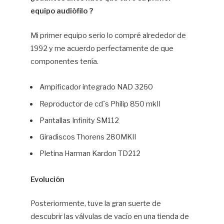
equipo audiófilo ?
Mi primer equipo serio lo compré alrededor de
1992 y me acuerdo perfectamente de que
componentes tenía.
Ampificador integrado NAD 3260
Reproductor de cd´s Philip 850 mkII
Pantallas Infinity SM112
Giradiscos Thorens 280MKII
Pletina Harman Kardon TD212
Evolución
Posteriormente, tuve la gran suerte de
descubrir las válvulas de vacío en una tienda de