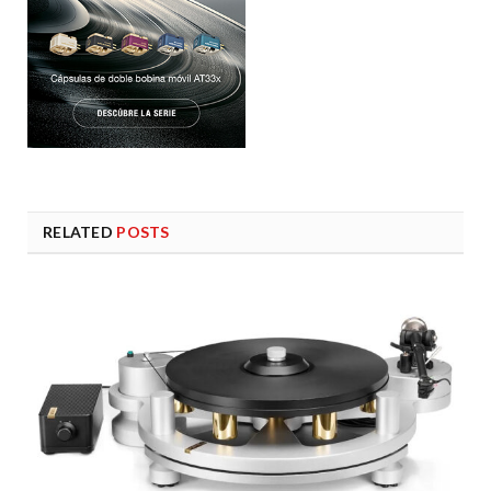
RELATED
POSTS