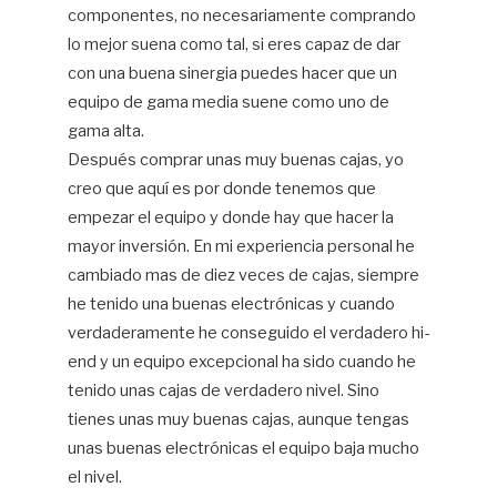
componentes, no necesariamente comprando
lo mejor suena como tal, si eres capaz de dar
con una buena sinergia puedes hacer que un
equipo de gama media suene como uno de
gama alta.
Después comprar unas muy buenas cajas, yo
creo que aquí es por donde tenemos que
empezar el equipo y donde hay que hacer la
mayor inversión. En mi experiencia personal he
cambiado mas de diez veces de cajas, siempre
he tenido una buenas electrónicas y cuando
verdaderamente he conseguido el verdadero hi-
end y un equipo excepcional ha sido cuando he
tenido unas cajas de verdadero nivel. Sino
tienes unas muy buenas cajas, aunque tengas
unas buenas electrónicas el equipo baja mucho
el nivel.