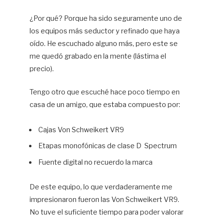
¿Por qué? Porque ha sido seguramente uno de
los equipos más seductor y refinado que haya
oído. He escuchado alguno más, pero este se
me quedó grabado en la mente (lástima el
precio).
Tengo otro que escuché hace poco tiempo en
casa de un amigo, que estaba compuesto por:
Cajas Von Schweikert VR9
Etapas monofónicas de clase D Spectrum
Fuente digital no recuerdo la marca
De este equipo, lo que verdaderamente me
impresionaron fueron las Von Schweikert VR9.
No tuve el suficiente tiempo para poder valorar