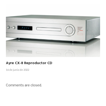
Ayre CX-8 Reproductor CD
16 de junio de 2022
Comments are closed.