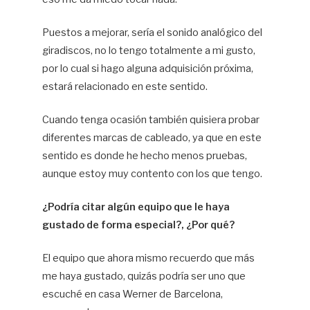
Puestos a mejorar, sería el sonido analógico del
giradiscos, no lo tengo totalmente a mi gusto,
por lo cual si hago alguna adquisición próxima,
estará relacionado en este sentido.
Cuando tenga ocasión también quisiera probar
diferentes marcas de cableado, ya que en este
sentido es donde he hecho menos pruebas,
aunque estoy muy contento con los que tengo.
¿Podría citar algún equipo que le haya
gustado de forma especial?, ¿Por qué?
El equipo que ahora mismo recuerdo que más
me haya gustado, quizás podría ser uno que
escuché en casa Werner de Barcelona,