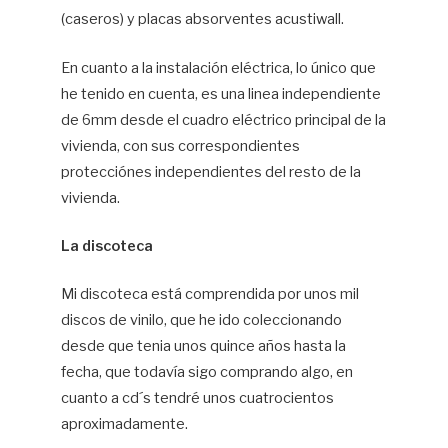
(caseros) y placas absorventes acustiwall.
En cuanto a la instalación eléctrica, lo único que
he tenido en cuenta, es una linea independiente
de 6mm desde el cuadro eléctrico principal de la
vivienda, con sus correspondientes
protecciónes independientes del resto de la
vivienda.
La discoteca
Mi discoteca está comprendida por unos mil
discos de vinilo, que he ido coleccionando
desde que tenia unos quince años hasta la
fecha, que todavía sigo comprando algo, en
cuanto a cd´s tendré unos cuatrocientos
aproximadamente.