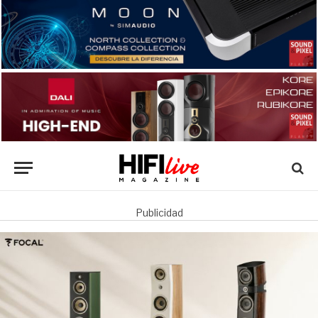
Publicidad