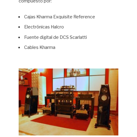
compuesto por:
Cajas Kharma Exquisite Reference
Electrónicas Halcro
Fuente digital de DCS Scarlatti
Cables Kharma