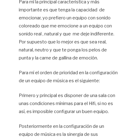
Para mí la principal caracteristica y más
importante es que tenga la capacidad de
emocionar, yo prefiero un equipo con sonido
coloreado que me emocione a un equipo con
sonido real , natural y que me deje indiferente.
Por supuesto que lo mejor es que sea real,
natural, neutro y que te ponga los pelos de
punta y la carne de gallina de emoción.
Para mí el orden de prioridad en la configuración
de un equipo de música es el siguiente:
Primero y principal es disponer de una sala con
unas condiciones mínimas para el Hifi, si no es
así, es imposible configurar un buen equipo.
Posteriormente en la configuración de un
equipo de música es la sinergia de sus