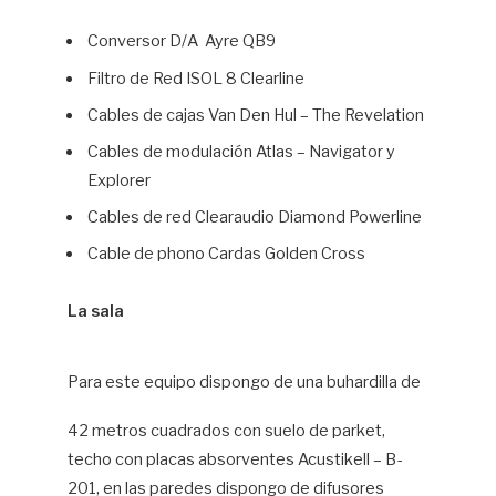
Conversor D/A Ayre QB9
Filtro de Red ISOL 8 Clearline
Cables de cajas Van Den Hul – The Revelation
Cables de modulación Atlas – Navigator y
Explorer
Cables de red Clearaudio Diamond Powerline
Cable de phono Cardas Golden Cross
La sala
Para este equipo dispongo de una buhardilla de
42 metros cuadrados con suelo de parket,
techo con placas absorventes Acustikell – B-
201, en las paredes dispongo de difusores