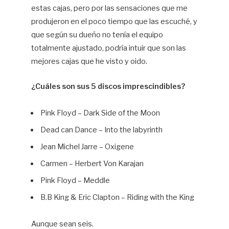
estas cajas, pero por las sensaciones que me
produjeron en el poco tiempo que las escuché, y
que según su dueño no tenía el equipo
totalmente ajustado, podría intuir que son las
mejores cajas que he visto y oido.
¿Cuáles son sus 5 discos imprescindibles?
Pink Floyd – Dark Side of the Moon
Dead can Dance – Into the labyrinth
Jean Michel Jarre – Oxigene
Carmen – Herbert Von Karajan
Pink Floyd – Meddle
B.B King & Eric Clapton – Riding with the King
Aunque sean seis.