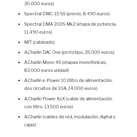
30.000 euros)
Spectral DMC-15 SS (previo, 8.490 euros)
Spectral DMA 200S Mk2 (etapa de potencia,
11.490 euros)
MIT (cableado)
A.Charlin DAC One (prototipo, 25.000 euros)
A.Charlin Mono 4S (etapas monofónicas,
82.000 euros unidad)
A.Charlin e-Power 10 (filtro de alimentación,
dos circuitos de 10A, 14.000 euros)
A.Charlin Power XoX (cable de alimentación
con filtro, 13.500 euros)
A:Charlin (cables de red, modulación, digital y
cajas)