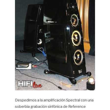
Despedimos a la amplificación Spectral con una
soberbia grabación sinfónica de Reference