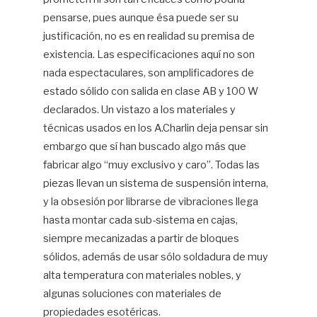
pensarse, pues aunque ésa puede ser su
justificación, no es en realidad su premisa de
existencia. Las especificaciones aquí no son
nada espectaculares, son amplificadores de
estado sólido con salida en clase AB y 100 W
declarados. Un vistazo a los materiales y
técnicas usados en los A.Charlin deja pensar sin
embargo que sí han buscado algo más que
fabricar algo “muy exclusivo y caro”. Todas las
piezas llevan un sistema de suspensión interna,
y la obsesión por librarse de vibraciones llega
hasta montar cada sub-sistema en cajas,
siempre mecanizadas a partir de bloques
sólidos, además de usar sólo soldadura de muy
alta temperatura con materiales nobles, y
algunas soluciones con materiales de
propiedades esotéricas.