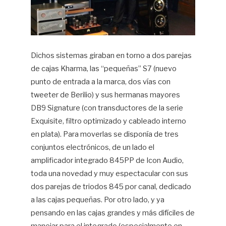
Dichos sistemas giraban en torno a dos parejas
de cajas Kharma, las “pequeñas” S7 (nuevo
punto de entrada a la marca, dos vías con
tweeter de Berilio) y sus hermanas mayores
DB9 Signature (con transductores de la serie
Exquisite, filtro optimizado y cableado interno
en plata). Para moverlas se disponía de tres
conjuntos electrónicos, de un lado el
amplificador integrado 845PP de Icon Audio,
toda una novedad y muy espectacular con sus
dos parejas de triodos 845 por canal, dedicado
a las cajas pequeñas. Por otro lado, y ya
pensando en las cajas grandes y más difíciles de