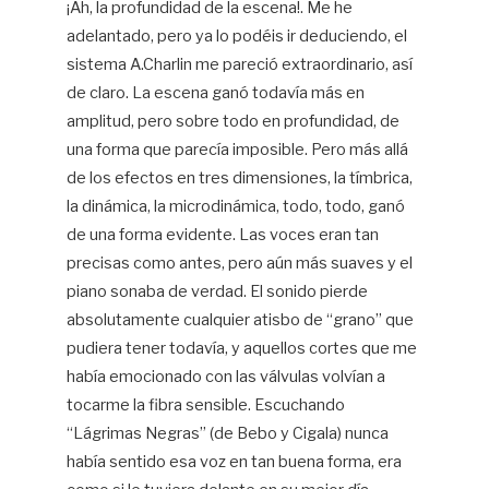
¡Ah, la profundidad de la escena!. Me he
adelantado, pero ya lo podéis ir deduciendo, el
sistema A.Charlin me pareció extraordinario, así
de claro. La escena ganó todavía más en
amplitud, pero sobre todo en profundidad, de
una forma que parecía imposible. Pero más allá
de los efectos en tres dimensiones, la tímbrica,
la dinámica, la microdinámica, todo, todo, ganó
de una forma evidente. Las voces eran tan
precisas como antes, pero aún más suaves y el
piano sonaba de verdad. El sonido pierde
absolutamente cualquier atisbo de “grano” que
pudiera tener todavía, y aquellos cortes que me
había emocionado con las válvulas volvían a
tocarme la fibra sensible. Escuchando
“Lágrimas Negras” (de Bebo y Cigala) nunca
había sentido esa voz en tan buena forma, era