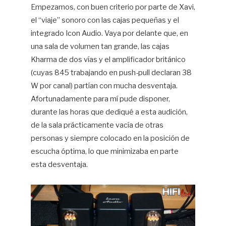
Empezamos, con buen criterio por parte de Xavi,
el “viaje” sonoro con las cajas pequeñas y el
integrado Icon Audio. Vaya por delante que, en
una sala de volumen tan grande, las cajas
Kharma de dos vías y el amplificador británico
(cuyas 845 trabajando en push-pull declaran 38
W por canal) partían con mucha desventaja.
Afortunadamente para mí pude disponer,
durante las horas que dediqué a esta audición,
de la sala prácticamente vacía de otras
personas y siempre colocado en la posición de
escucha óptima, lo que minimizaba en parte
esta desventaja.