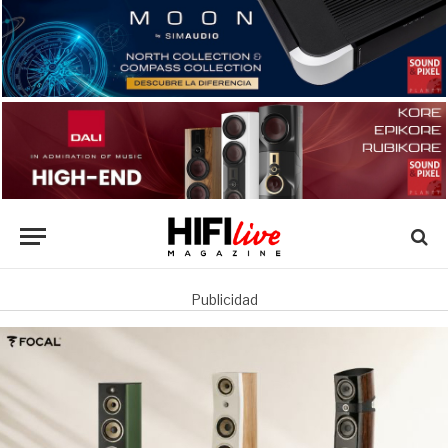
Publicidad