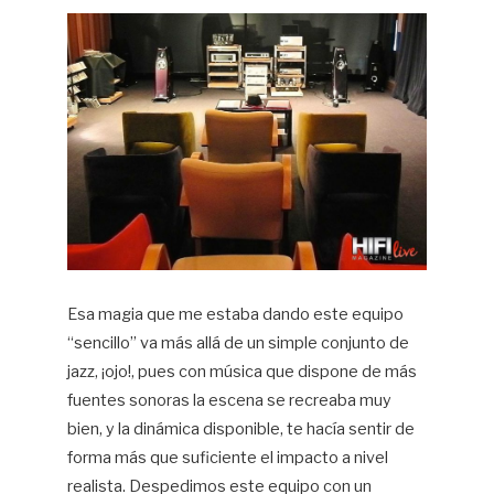
Esa magia que me estaba dando este equipo
“sencillo” va más allá de un simple conjunto de
jazz, ¡ojo!, pues con música que dispone de más
fuentes sonoras la escena se recreaba muy
bien, y la dinámica disponible, te hacía sentir de
forma más que suficiente el impacto a nivel
realista. Despedimos este equipo con un