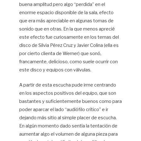
buena amplitud pero algo “perdida” en el
enorme espacio disponible de la sala, efecto
que era más apreciable en algunas tomas de
sonido que en otras. En la que menos aprecié
este efecto fue curiosamente en los temas del
disco de Silvia Pérez Cruz y Javier Colina (ella es
por cierto clienta de Werner) que sonó,
francamente, delicioso, como suele ocurrir con
este disco y equipos con válvulas.
A partir de esta escucha pude irme centrando
en los aspectos positivos del equipo, que son
bastantes y suficientemente buenos como para
poder aparcar el lado “audiófilo crítico” e ir
dejando más sitio al simple placer de escucha.
En algún momento dado sentía la tentación de
aumentar algo el volumen de alguna pieza para