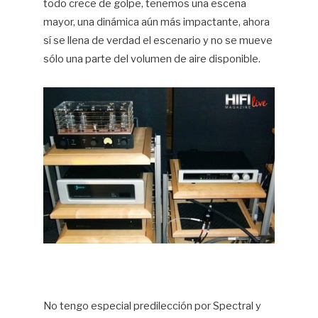
todo crece de golpe, tenemos una escena
mayor, una dinámica aún más impactante, ahora
sí se llena de verdad el escenario y no se mueve
sólo una parte del volumen de aire disponible.
No tengo especial predilección por Spectral y