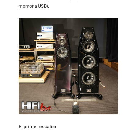
memoria USB).
El primer escalón