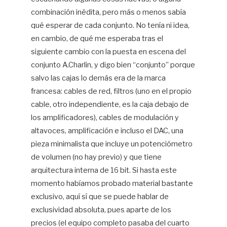
combinación inédita, pero más o menos sabía
qué esperar de cada conjunto. No tenía ni idea,
en cambio, de qué me esperaba tras el
siguiente cambio con la puesta en escena del
conjunto A.Charlin, y digo bien “conjunto” porque
salvo las cajas lo demás era de la marca
francesa: cables de red, filtros (uno en el propio
cable, otro independiente, es la caja debajo de
los amplificadores), cables de modulación y
altavoces, amplificación e incluso el DAC, una
pieza minimalista que incluye un potenciómetro
de volumen (no hay previo) y que tiene
arquitectura interna de 16 bit. Si hasta este
momento habíamos probado material bastante
exclusivo, aquí sí que se puede hablar de
exclusividad absoluta, pues aparte de los
precios (el equipo completo pasaba del cuarto