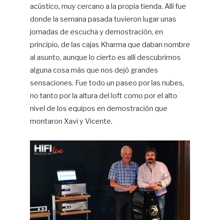
acústico, muy cercano a la propia tienda. Allí fue
donde la semana pasada tuvieron lugar unas
jornadas de escucha y demostración, en
principio, de las cajas Kharma que daban nombre
al asunto, aunque lo cierto es allí descubrimos
alguna cosa más que nos dejó grandes
sensaciones. Fue todo un paseo por las nubes,
no tanto por la altura del loft como por el alto
nivel de los equipos en demostración que
montaron Xavi y Vicente.