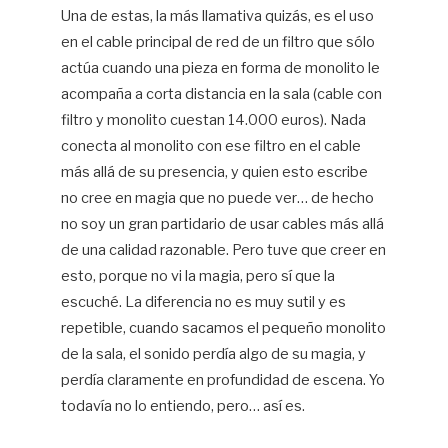
Una de estas, la más llamativa quizás, es el uso
en el cable principal de red de un filtro que sólo
actúa cuando una pieza en forma de monolito le
acompaña a corta distancia en la sala (cable con
filtro y monolito cuestan 14.000 euros). Nada
conecta al monolito con ese filtro en el cable
más allá de su presencia, y quien esto escribe
no cree en magia que no puede ver… de hecho
no soy un gran partidario de usar cables más allá
de una calidad razonable. Pero tuve que creer en
esto, porque no vi la magia, pero sí que la
escuché. La diferencia no es muy sutil y es
repetible, cuando sacamos el pequeño monolito
de la sala, el sonido perdía algo de su magia, y
perdía claramente en profundidad de escena. Yo
todavía no lo entiendo, pero… así es.