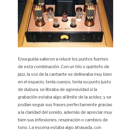
Enseguida salieron a relucir los puntos fuertes
de esta combinación. Con un trío o quinteto de
jazz, la voz de la cantante se delineaba muy bien
en el espacio, tenía cuerpo, tenía su punto justo
de dulzura, se libraba de agresividad si la
grabación estaba algo al límite de la acidez, y se
podían seguir sus frases perfectamente gracias
a la claridad del sonido, además de apreciar muy
bien sus inflexiones, respiración o cambios de
tono. La escena estaba algo atrasada, con