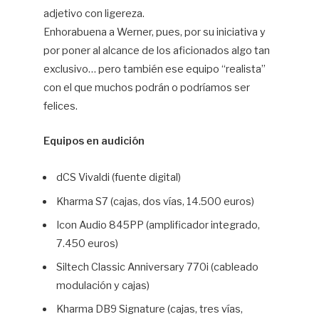
adjetivo con ligereza.
Enhorabuena a Werner, pues, por su iniciativa y
por poner al alcance de los aficionados algo tan
exclusivo… pero también ese equipo “realista”
con el que muchos podrán o podríamos ser
felices.
Equipos en audición
dCS Vivaldi (fuente digital)
Kharma S7 (cajas, dos vías, 14.500 euros)
Icon Audio 845PP (amplificador integrado,
7.450 euros)
Siltech Classic Anniversary 770i (cableado
modulación y cajas)
Kharma DB9 Signature (cajas, tres vías,