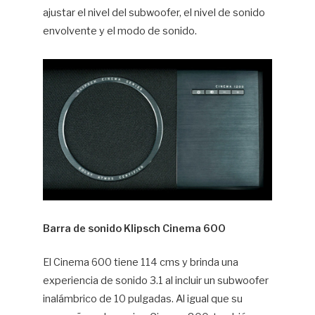
ajustar el nivel del subwoofer, el nivel de sonido
envolvente y el modo de sonido.
Barra de sonido Klipsch Cinema 600
El Cinema 600 tiene 114 cms y brinda una
experiencia de sonido 3.1 al incluir un subwoofer
inalámbrico de 10 pulgadas. Al igual que su