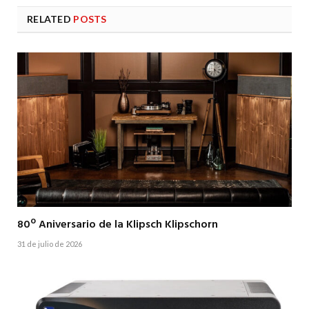
RELATED
POSTS
80º Aniversario de la Klipsch Klipschorn
31 de julio de 2026