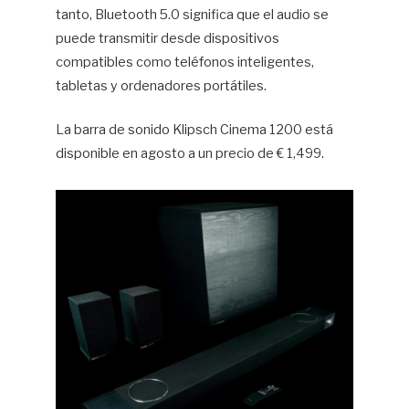
tanto, Bluetooth 5.0 significa que el audio se
puede transmitir desde dispositivos
compatibles como teléfonos inteligentes,
tabletas y ordenadores portátiles.
La barra de sonido Klipsch Cinema 1200 está
disponible en agosto a un precio de € 1,499.