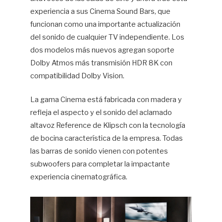
experiencia a sus Cinema Sound Bars, que
funcionan como una importante actualización
del sonido de cualquier TV independiente. Los
dos modelos más nuevos agregan soporte
Dolby Atmos más transmisión HDR 8K con
compatibilidad Dolby Vision.
La gama Cinema está fabricada con madera y
refleja el aspecto y el sonido del aclamado
altavoz Reference de Klipsch con la tecnología
de bocina característica de la empresa. Todas
las barras de sonido vienen con potentes
subwoofers para completar la impactante
experiencia cinematográfica.