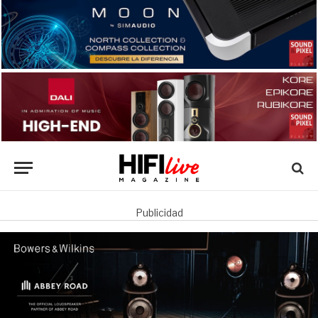
Publicidad