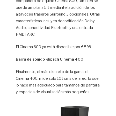
compañero de equipo Cinema 800, también se
puede ampliar a 5.1 mediante la adición de los
altavoces traseros Surround 3 opcionales. Otras
características incluyen decodificación Dolby
Audio, conectividad Bluetooth y una entrada
HMDI-ARC.
El Cinema 600 ya está disponible por € 599.
Barra de sonido Klipsch Cinema 400
Finalmente, el más discreto de la gama, el
Cinema 400, mide solo 101 cms de largo, lo que
lo hace más adecuado para tamaños de pantalla
y espacios de visualización más pequeños.