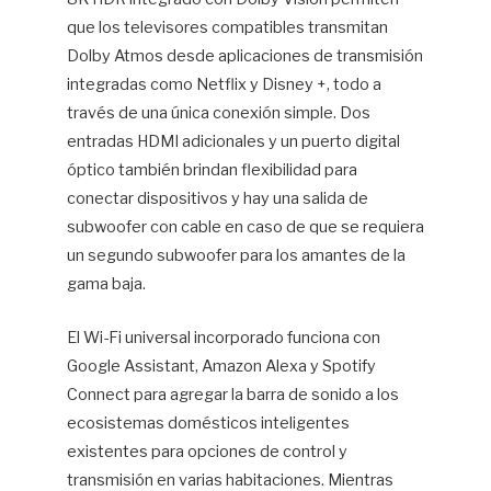
que los televisores compatibles transmitan
Dolby Atmos desde aplicaciones de transmisión
integradas como Netflix y Disney +, todo a
través de una única conexión simple. Dos
entradas HDMI adicionales y un puerto digital
óptico también brindan flexibilidad para
conectar dispositivos y hay una salida de
subwoofer con cable en caso de que se requiera
un segundo subwoofer para los amantes de la
gama baja.
El Wi-Fi universal incorporado funciona con
Google Assistant, Amazon Alexa y Spotify
Connect para agregar la barra de sonido a los
ecosistemas domésticos inteligentes
existentes para opciones de control y
transmisión en varias habitaciones. Mientras