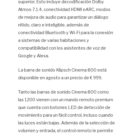
superior. Esto incluye decodificación Dolby
Atmos 7.1.4, conectividad HDMI eARC, modos
de mejora de audio para garantizar un diálogo
nítido, claro e inteligible, además de
conectividad Bluetooth y Wi-Fi para la conexión
a sistemas de varias habitaciones y
compatibilidad con los asistentes de voz de
Google y Alexa.
La barra de sonido Klipsch Cinema 800 está
disponible en agosto a un precio de € 999.
Tanto las barras de sonido Cinema 800 como
las 1200 vienen con un mando remoto premium
que cuenta con botones LED de detección de
movimiento para un fácil control, incluso cuando
las luces están bajas. Además de la selección de
volumen y entrada, el control remoto le permite