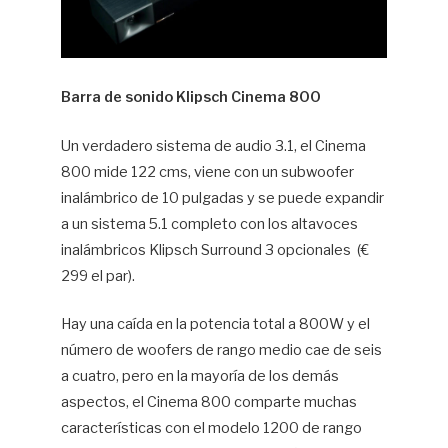
Barra de sonido Klipsch Cinema 800
Un verdadero sistema de audio 3.1, el Cinema
800 mide 122 cms, viene con un subwoofer
inalámbrico de 10 pulgadas y se puede expandir
a un sistema 5.1 completo con los altavoces
inalámbricos Klipsch Surround 3 opcionales (€
299 el par).
Hay una caída en la potencia total a 800W y el
número de woofers de rango medio cae de seis
a cuatro, pero en la mayoría de los demás
aspectos, el Cinema 800 comparte muchas
características con el modelo 1200 de rango