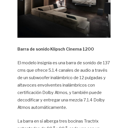
Barra de sonido Klipsch Cinema 1200
El modelo insignia es una barra de sonido de 137
cms que ofrece 5.1.4 canales de audio a través
de un subwoofer inalámbrico de 12 pulgadas y
altavoces envolventes inalámbricos con
certificación Dolby Atmos, y también puede
decodificar y entregar una mezcla 7.1.4 Dolby
Atmos automáticamente.
La barra en sí alberga tres bocinas Tractrix