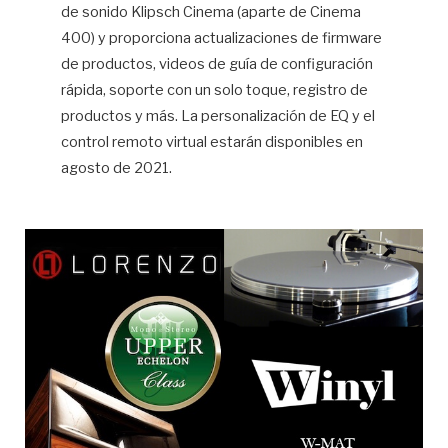
de sonido Klipsch Cinema (aparte de Cinema
400) y proporciona actualizaciones de firmware
de productos, videos de guía de configuración
rápida, soporte con un solo toque, registro de
productos y más. La personalización de EQ y el
control remoto virtual estarán disponibles en
agosto de 2021.