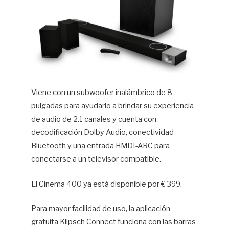
Viene con un subwoofer inalámbrico de 8
pulgadas para ayudarlo a brindar su experiencia
de audio de 2.1 canales y cuenta con
decodificación Dolby Audio, conectividad
Bluetooth y una entrada HMDI-ARC para
conectarse a un televisor compatible.
El Cinema 400 ya está disponible por € 399.
Para mayor facilidad de uso, la aplicación
gratuita Klipsch Connect funciona con las barras