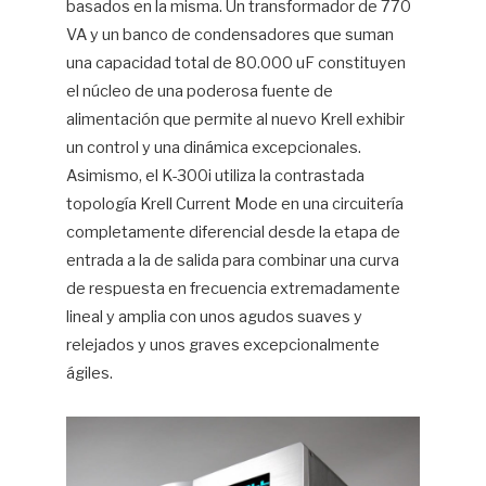
basados en la misma. Un transformador de 770
VA y un banco de condensadores que suman
una capacidad total de 80.000 uF constituyen
el núcleo de una poderosa fuente de
alimentación que permite al nuevo Krell exhibir
un control y una dinámica excepcionales.
Asimismo, el K-300i utiliza la contrastada
topología Krell Current Mode en una circuitería
completamente diferencial desde la etapa de
entrada a la de salida para combinar una curva
de respuesta en frecuencia extremadamente
lineal y amplia con unos agudos suaves y
relejados y unos graves excepcionalmente
ágiles.