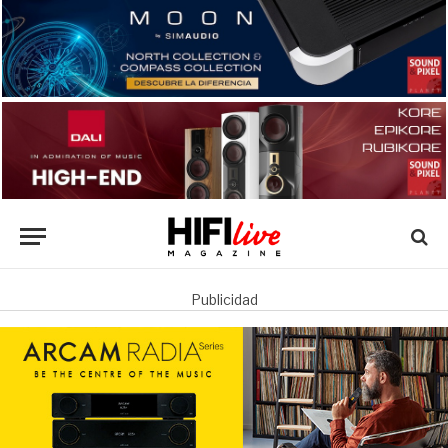
Publicidad