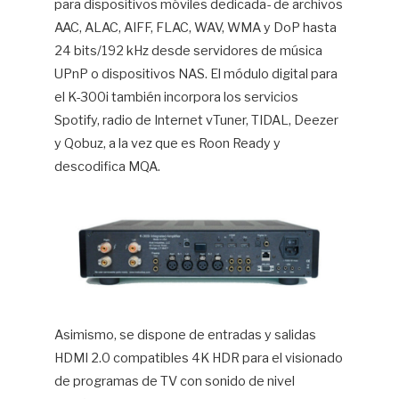
para dispositivos móviles dedicada- de archivos
AAC, ALAC, AIFF, FLAC, WAV, WMA y DoP hasta
24 bits/192 kHz desde servidores de música
UPnP o dispositivos NAS. El módulo digital para
el K-300i también incorpora los servicios
Spotify, radio de Internet vTuner, TIDAL, Deezer
y Qobuz, a la vez que es Roon Ready y
descodifica MQA.
Asimismo, se dispone de entradas y salidas
HDMI 2.0 compatibles 4K HDR para el visionado
de programas de TV con sonido de nivel