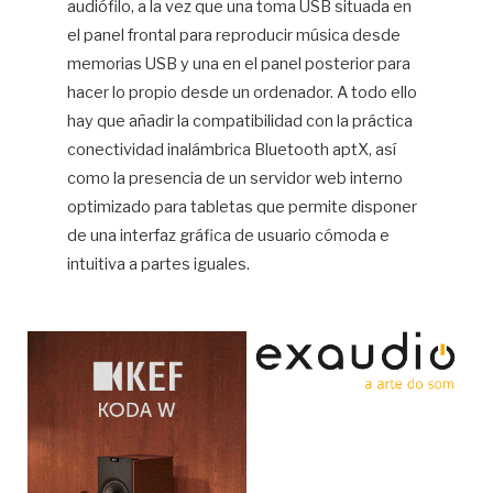
audiófilo, a la vez que una toma USB situada en
el panel frontal para reproducir música desde
memorias USB y una en el panel posterior para
hacer lo propio desde un ordenador. A todo ello
hay que añadir la compatibilidad con la práctica
conectividad inalámbrica Bluetooth aptX, así
como la presencia de un servidor web interno
optimizado para tabletas que permite disponer
de una interfaz gráfica de usuario cómoda e
intuitiva a partes iguales.