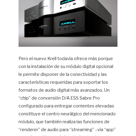
Pero el nuevo Krell todavía ofrece más porque
con la instalación de su módulo digital opcional
le permite disponer de la conectividad y las
características requeridas para soportar los
formatos de audio digital más avanzados. Un
“chip” de conversión D/A ESS Sabre Pro
configurado para entregar corrientes elevadas
constituye el centro neurálgico del mencionado
módulo, que también realiza las funciones de
“renderer” de audio para “streaming” –vía “app”