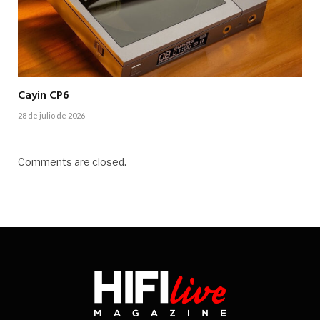
Cayin CP6
28 de julio de 2026
Comments are closed.