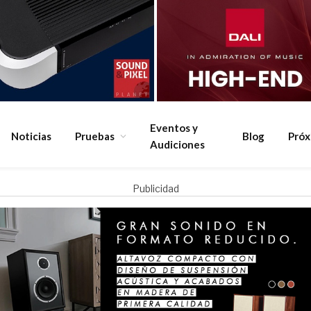
Eventos y
Noticias
Pruebas
Blog
Pró
Audiciones
Publicidad