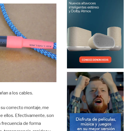
ñan a los cables.
 su correcto montaje, me
e ellos. Efectivamente, son
a frecuencia de forma