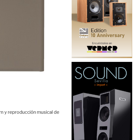
um y reproducción musical de