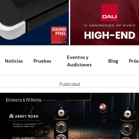
Eventos y
Noticias
Pruebas
Blog
Pró
Audiciones
Publicidad