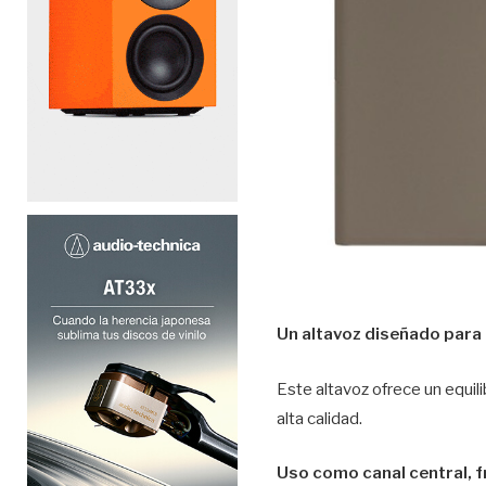
Un altavoz diseñado para 
Este altavoz ofrece un equil
alta calidad.
Uso como canal central, f