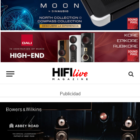
Publicidad