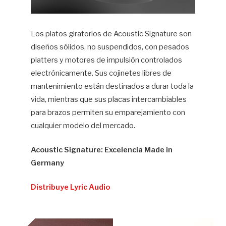
Los platos giratorios de Acoustic Signature son
diseños sólidos, no suspendidos, con pesados
platters y motores de impulsión controlados
electrónicamente. Sus cojinetes libres de
mantenimiento están destinados a durar toda la
vida, mientras que sus placas intercambiables
para brazos permiten su emparejamiento con
cualquier modelo del mercado.
Acoustic Signature: Excelencia Made in
Germany
Distribuye Lyric Audio