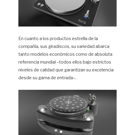
En cuanto a los productos estrella de la
compañía, sus giradiscos, su variedad abarca
tanto modelos económicos como de absoluta
referencia mundial –todos ellos bajo estrictos
niveles de calidad que garantizan su excelencia
desde su gama de entrada–.