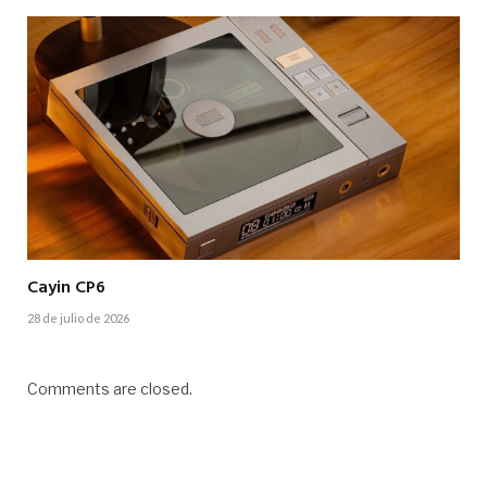
Cayin CP6
28 de julio de 2026
Comments are closed.