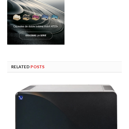
RELATED
POSTS