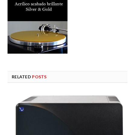
RELATED
POSTS