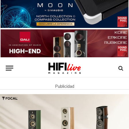
Publicidad