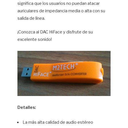
significa que los usuarios no puedan atacar
auriculares de impedancia media o alta con su
salida de línea.
¡Conozca al DAC HiFace y disfrute de su
excelente sonido!
Detalles:
La más alta calidad de audio estéreo