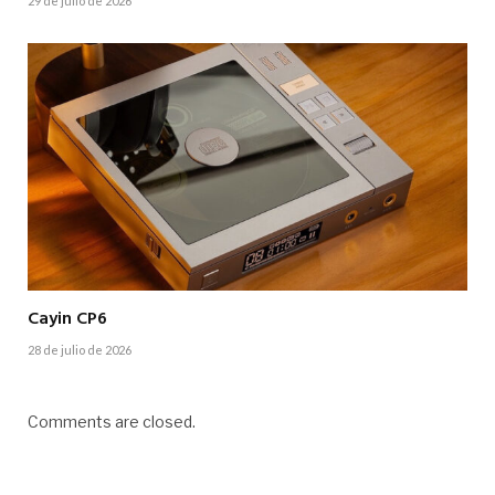
29 de julio de 2026
Cayin CP6
28 de julio de 2026
Comments are closed.