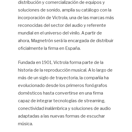
distribución y comercialización de equipos y
soluciones de sonido, amplía su catálogo con la
incorporación de Victrola, una de las marcas más
reconocidas del sector del audio y referente
mundial en el universo del vinilo. A partir de
ahora, Magnetrón será la encargada de distribuir
oficialmente la firma en España.
Fundada en 1901, Victrola forma parte de la
historia de la reproducción musical. A lo largo de
más de un siglo de trayectoria, la compañía ha
evolucionado desde los primeros fonógrafos
domésticos hasta convertirse en una firma
capaz de integrar tecnologías de streaming,
conectividad inalámbrica y soluciones de audio
adaptadas a las nuevas formas de escuchar
música.