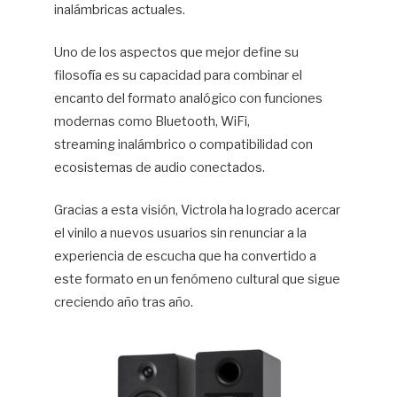
inalámbricas actuales.
Uno de los aspectos que mejor define su
filosofía es su capacidad para combinar el
encanto del formato analógico con funciones
modernas como Bluetooth, WiFi,
streaming inalámbrico o compatibilidad con
ecosistemas de audio conectados.
Gracias a esta visión, Victrola ha logrado acercar
el vinilo a nuevos usuarios sin renunciar a la
experiencia de escucha que ha convertido a
este formato en un fenómeno cultural que sigue
creciendo año tras año.