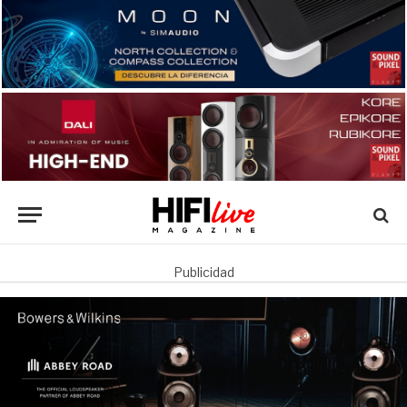
Publicidad