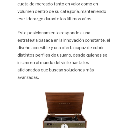
cuota de mercado tanto en valor como en
volumen dentro de su categoría, manteniendo
ese liderazgo durante los últimos años.
Este posicionamiento responde a una
estrategia basada en la innovación constante, el
diseño accesible y una oferta capaz de cubrir
distintos perfiles de usuario, desde quienes se
inician en el mundo del vinilo hasta los
aficionados que buscan soluciones más
avanzadas.