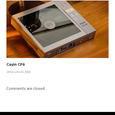
Cayin CP6
28 de julio de 2026
Comments are closed.