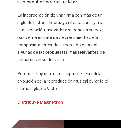
interés entre los consumidores.
La incorporación de una firma con más de un
siglo de historia, liderazgo internacional y una
clara vocación innovadora supone un nuevo
paso en la estrategia de crecimiento de la
compañía, acercando al mercado español
algunas de las propuestas más relevantes del
actual universo del vinilo.
Porque si hay una marca capaz de resumir la
evolución de la reproducción musical durante el
último siglo, es Victrola.
Distribuye Magnetrón