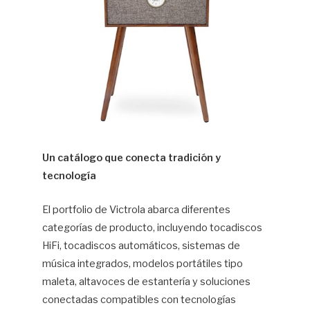
Un catálogo que conecta tradición y
tecnología
El portfolio de Victrola abarca diferentes
categorías de producto, incluyendo tocadiscos
HiFi, tocadiscos automáticos, sistemas de
música integrados, modelos portátiles tipo
maleta, altavoces de estantería y soluciones
conectadas compatibles con tecnologías