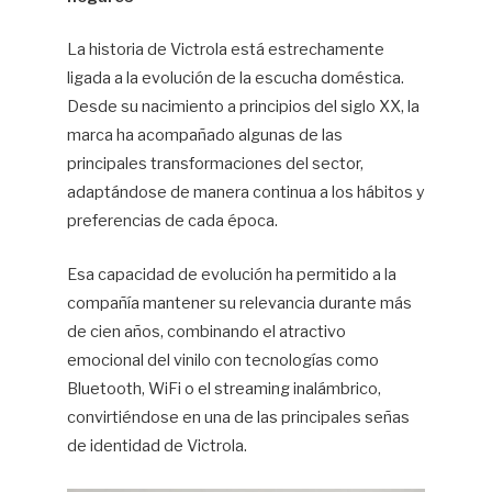
La historia de Victrola está estrechamente
ligada a la evolución de la escucha doméstica.
Desde su nacimiento a principios del siglo XX, la
marca ha acompañado algunas de las
principales transformaciones del sector,
adaptándose de manera continua a los hábitos y
preferencias de cada época.
Esa capacidad de evolución ha permitido a la
compañía mantener su relevancia durante más
de cien años, combinando el atractivo
emocional del vinilo con tecnologías como
Bluetooth, WiFi o el streaming inalámbrico,
convirtiéndose en una de las principales señas
de identidad de Victrola.