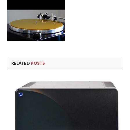
RELATED
POSTS