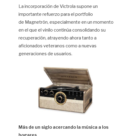
La incorporación de Victrola supone un
importante refuerzo para el portfolio
de Magnetrón, especialmente en un momento
en el que el vinilo continúa consolidando su
recuperación, atrayendo ahora tanto a
aficionados veteranos como a nuevas
generaciones de usuarios.
Más de un siglo acercando la música a los
hogares