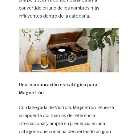
convertido en uno de los nombres más
influyentes dentro de la categoría.
Una incorporación estratégica para
Magnetrón
Con la llegada de Victrola, Magnetrón refuerza
su apuesta por marcas de referencia
internacional y amplía su presencia en una
categoría que continúa despertando un gran