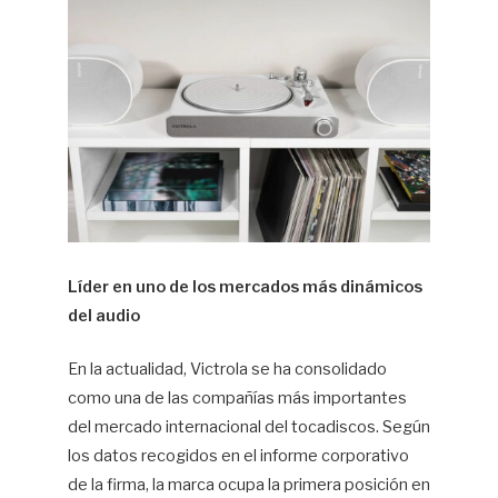
Líder en uno de los mercados más dinámicos
del audio
En la actualidad, Victrola se ha consolidado
como una de las compañías más importantes
del mercado internacional del tocadiscos. Según
los datos recogidos en el informe corporativo
de la firma, la marca ocupa la primera posición en