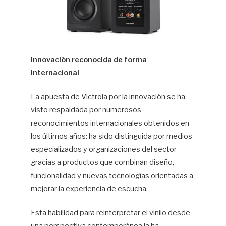
Innovación reconocida de forma
internacional
La apuesta de Victrola por la innovación se ha
visto respaldada por numerosos
reconocimientos internacionales obtenidos en
los últimos años: ha sido distinguida por medios
especializados y organizaciones del sector
gracias a productos que combinan diseño,
funcionalidad y nuevas tecnologías orientadas a
mejorar la experiencia de escucha.
Esta habilidad para reinterpretar el vinilo desde
una perspectiva contemporánea la ha