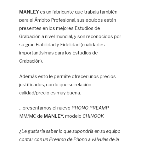
MANLEY
es un fabricante que trabaja también
para el Ámbito Profesional, sus equipos están
presentes en los mejores Estudios de
Grabación a nivel mundial, y son reconocidos por
su gran Fiabilidad y Fidelidad (cualidades
importantísimas para los Estudios de
Grabación).
Además esto le permite ofrecer unos precios
justificados, con lo que su relación
calidad/precio es muy buena.
…presentamos el nuevo
PHONO PREAMP
MM/MC de
MANLEY,
modelo
CHINOOK
¿Le gustaría saber lo que supondría en su equipo
contar con un Preamp de Phono a válvulas de la