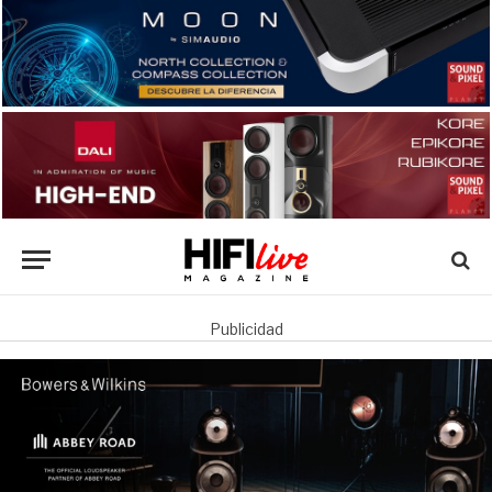
Publicidad