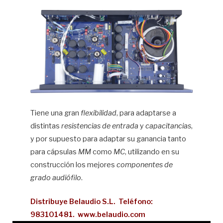
Tiene una gran
flexibilidad
, para adaptarse a
distintas
resistencias de entrada
y
capacitancias
,
y por supuesto para adaptar su ganancia tanto
para cápsulas
MM
como
MC
, utilizando en su
construcción los mejores
componentes de
grado audiófilo
.
Distribuye Belaudio S.L. Teléfono:
983101481. www.belaudio.com