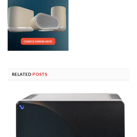
RELATED
POSTS