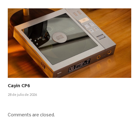
Cayin CP6
28 de julio de 2026
Comments are closed.