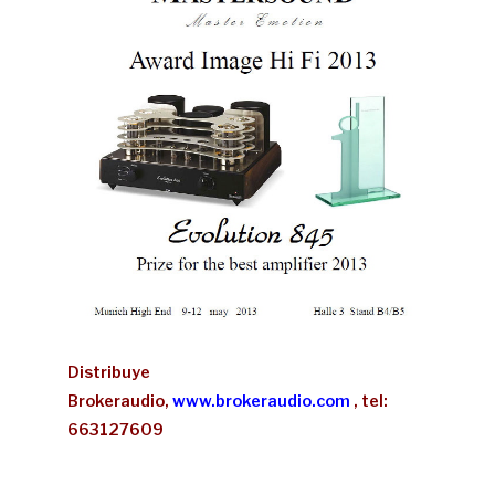
Distribuye
Brokeraudio,
www.brokeraudio.com
, tel:
663127609