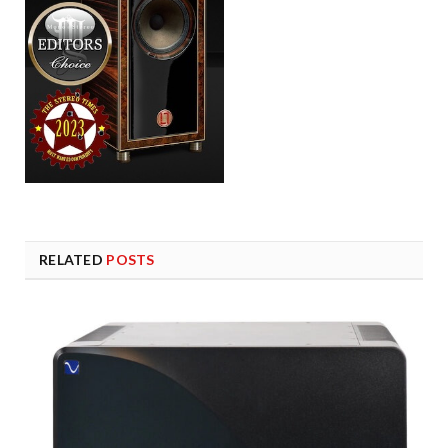
RELATED
POSTS