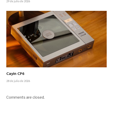
29 de julio de 2026
Cayin CP6
28 de julio de 2026
Comments are closed.