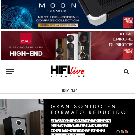
Publicidad