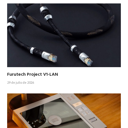
Furutech Project V1-LAN
29 de julio de 2026