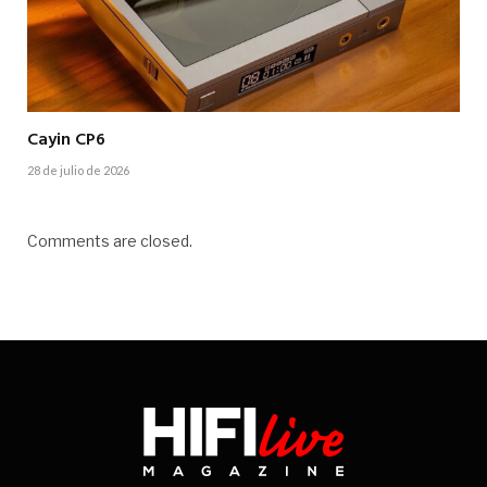
Cayin CP6
28 de julio de 2026
Comments are closed.