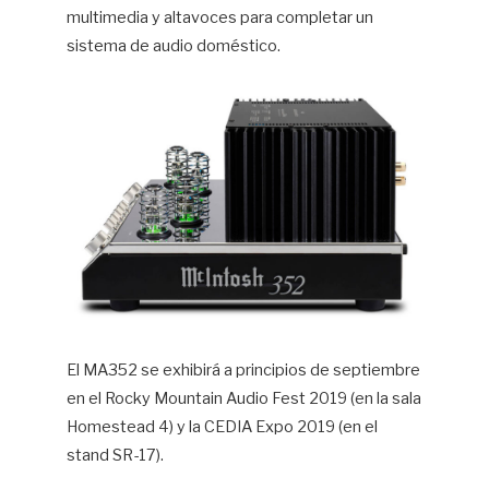
multimedia y altavoces para completar un
sistema de audio doméstico.
El MA352 se exhibirá a principios de septiembre
en el Rocky Mountain Audio Fest 2019 (en la sala
Homestead 4) y la CEDIA Expo 2019 (en el
stand SR-17).