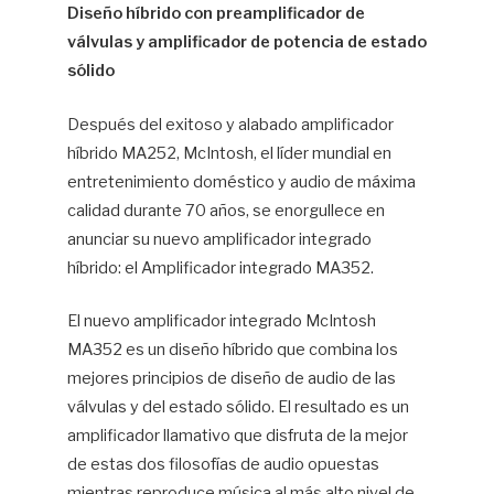
Diseño híbrido con preamplificador de
válvulas y amplificador de potencia de estado
sólido
Después del exitoso y alabado amplificador
híbrido MA252, McIntosh, el líder mundial en
entretenimiento doméstico y audio de máxima
calidad durante 70 años, se enorgullece en
anunciar su nuevo amplificador integrado
híbrido: el Amplificador integrado MA352.
El nuevo amplificador integrado McIntosh
MA352 es un diseño híbrido que combina los
mejores principios de diseño de audio de las
válvulas y del estado sólido. El resultado es un
amplificador llamativo que disfruta de la mejor
de estas dos filosofías de audio opuestas
mientras reproduce música al más alto nivel de