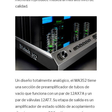
calidad.
Un diseño totalmente analógico, el MA352 tiene
una sección de preamplificador de tubos de
vacío que funciona con un par de 12AX7A y un
par de válvulas 12AT7. Su etapa de salida es un
amplificador de estado sólido de acoplamiento