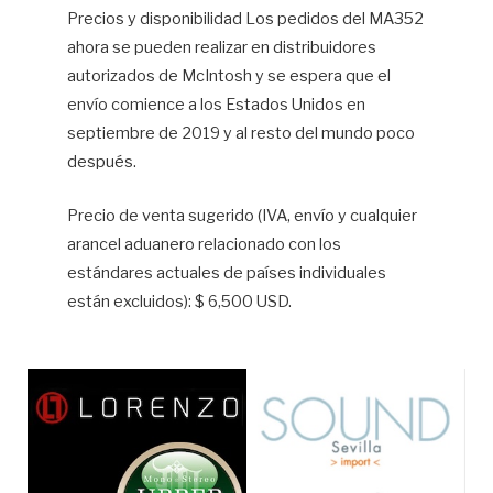
Precios y disponibilidad Los pedidos del MA352
ahora se pueden realizar en distribuidores
autorizados de McIntosh y se espera que el
envío comience a los Estados Unidos en
septiembre de 2019 y al resto del mundo poco
después.
Precio de venta sugerido (IVA, envío y cualquier
arancel aduanero relacionado con los
estándares actuales de países individuales
están excluidos): $ 6,500 USD.