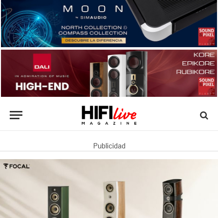
Publicidad