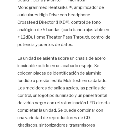
Monogrammed Heatsinks ™, amplificador de
auriculares High Drive con Headphone
Crossfeed Director (HXD®), control de tono
analógico de 5 bandas (cada banda ajustable en
± 12dB), Home Theater Pass Through, control de
potencia y puertos de datos.
La unidad se asienta sobre un chasis de acero
inoxidable pulido en un acabado espejo. Se
colocan placas de identificación de aluminio
fundido a presión estilo McIntosh en cada lado.
Los medidores de salida azules, las perillas de
control, un logotipo iluminado y un panel frontal
de vidrio negro con retroiluminación LED directa
completan la unidad. Se puede combinar con
una variedad de reproductores de CD,
giradiscos, sintonizadores, transmisores