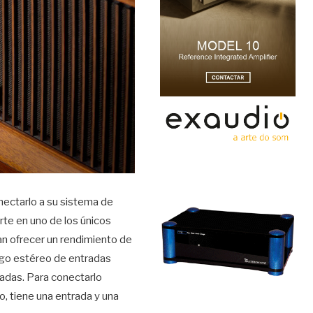
nectarlo a su sistema de
rte en uno de los únicos
n ofrecer un rendimiento de
uego estéreo de entradas
adas. Para conectarlo
o, tiene una entrada y una