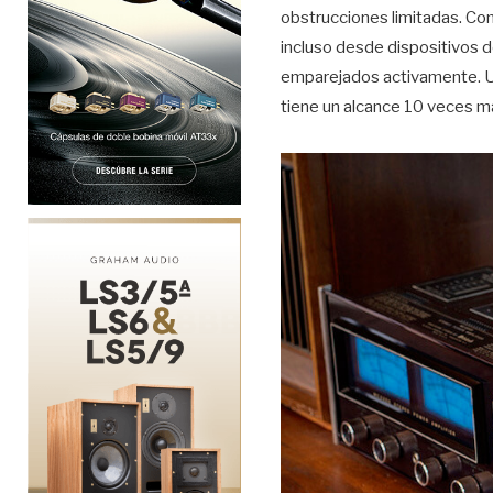
obstrucciones limitadas. C
incluso desde dispositivos 
emparejados activamente. Un
tiene un alcance 10 veces ma