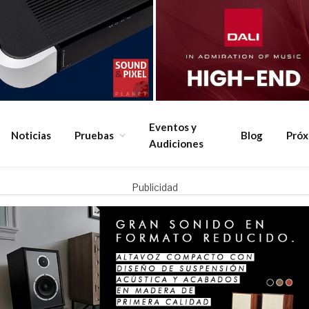
Eventos y
Noticias
Pruebas
Blog
Pró
Audiciones
Publicidad