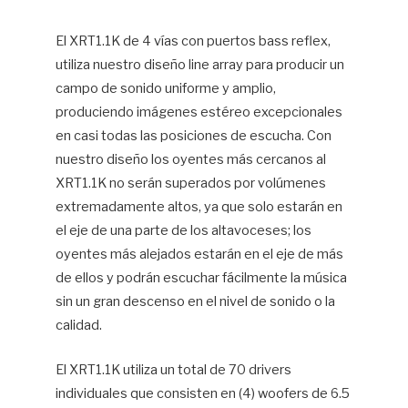
El XRT1.1K de 4 vías con puertos bass reflex,
utiliza nuestro diseño line array para producir un
campo de sonido uniforme y amplio,
produciendo imágenes estéreo excepcionales
en casi todas las posiciones de escucha. Con
nuestro diseño los oyentes más cercanos al
XRT1.1K no serán superados por volúmenes
extremadamente altos, ya que solo estarán en
el eje de una parte de los altavoceses; los
oyentes más alejados estarán en el eje de más
de ellos y podrán escuchar fácilmente la música
sin un gran descenso en el nivel de sonido o la
calidad.
El XRT1.1K utiliza un total de 70 drivers
individuales que consisten en (4) woofers de 6.5