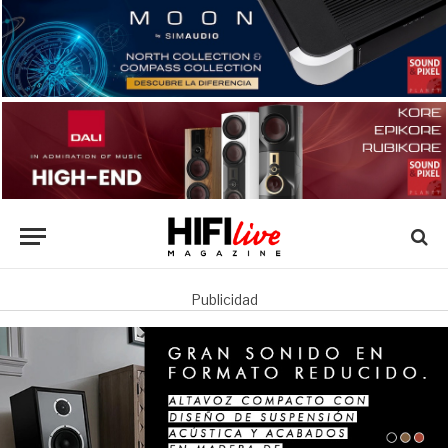
Publicidad