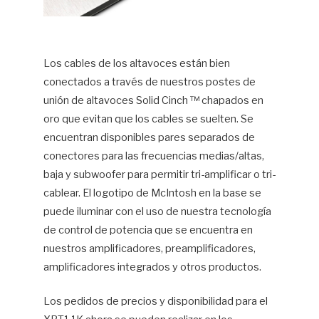
Los cables de los altavoces están bien
conectados a través de nuestros postes de
unión de altavoces Solid Cinch ™ chapados en
oro que evitan que los cables se suelten. Se
encuentran disponibles pares separados de
conectores para las frecuencias medias/altas,
baja y subwoofer para permitir tri-amplificar o tri-
cablear. El logotipo de McIntosh en la base se
puede iluminar con el uso de nuestra tecnología
de control de potencia que se encuentra en
nuestros amplificadores, preamplificadores,
amplificadores integrados y otros productos.
Los pedidos de precios y disponibilidad para el