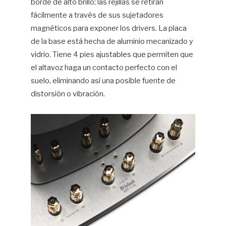
borde de alto brillo; las rejillas se retiran
fácilmente a través de sus sujetadores
magnéticos para exponer los drivers. La placa
de la base está hecha de aluminio mecanizado y
vidrio. Tiene 4 pies ajustables que permiten que
el altavoz haga un contacto perfecto con el
suelo, eliminando así una posible fuente de
distorsión o vibración.