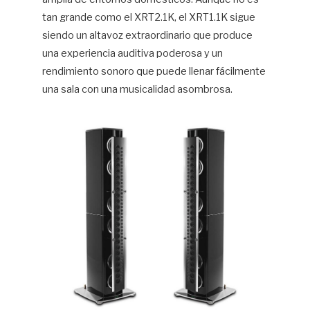
tan grande como el XRT2.1K, el XRT1.1K sigue
siendo un altavoz extraordinario que produce
una experiencia auditiva poderosa y un
rendimiento sonoro que puede llenar fácilmente
una sala con una musicalidad asombrosa.