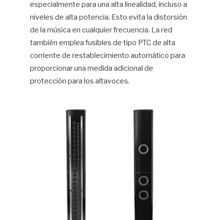
especialmente para una alta linealidad, incluso a
niveles de alta potencia. Esto evita la distorsión
de la música en cualquier frecuencia. La red
también emplea fusibles de tipo PTC de alta
corriente de restablecimiento automático para
proporcionar una medida adicional de
protección para los altavoces.