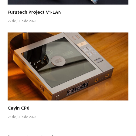
Furutech Project V1-LAN
29 de julio de 2026
Cayin CP6
28 de julio de 2026