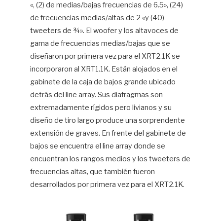
«, (2) de medias/bajas frecuencias de 6.5», (24)
de frecuencias medias/altas de 2 «y (40)
tweeters de ¾». El woofer y los altavoces de
gama de frecuencias medias/bajas que se
diseñaron por primera vez para el XRT2.1K se
incorporaron al XRT1.1K. Están alojados en el
gabinete de la caja de bajos grande ubicado
detrás del line array. Sus diafragmas son
extremadamente rígidos pero livianos y su
diseño de tiro largo produce una sorprendente
extensión de graves. En frente del gabinete de
bajos se encuentra el line array donde se
encuentran los rangos medios y los tweeters de
frecuencias altas, que también fueron
desarrollados por primera vez para el XRT2.1K.