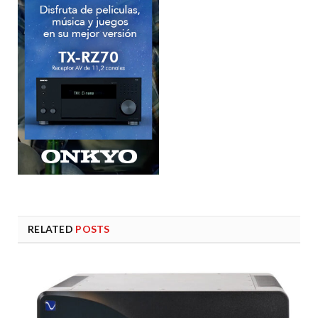
RELATED
POSTS