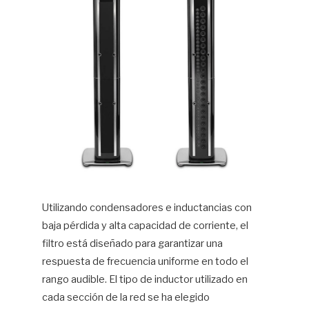
Utilizando condensadores e inductancias con
baja pérdida y alta capacidad de corriente, el
filtro está diseñado para garantizar una
respuesta de frecuencia uniforme en todo el
rango audible. El tipo de inductor utilizado en
cada sección de la red se ha elegido