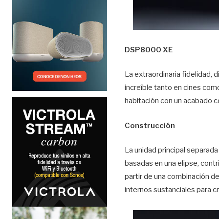
DSP8000 XE
La extraordinaria fidelidad,
increíble tanto en cines com
habitación con un acabado co
Construcción
La unidad principal separada 
basadas en una elipse, contri
partir de una combinación d
internos sustanciales para c