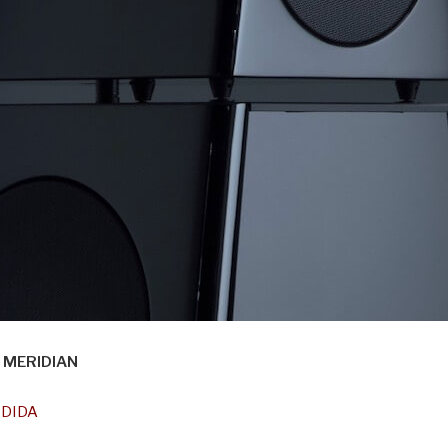
 MERIDIAN
EDIDA