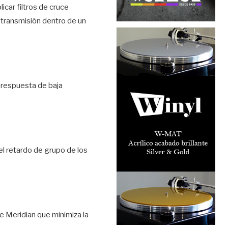
icar filtros de cruce
transmisión dentro de un
a respuesta de baja
el retardo de grupo de los
e Meridian que minimiza la