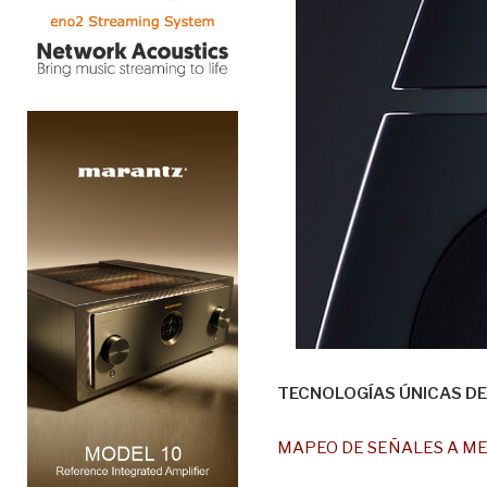
TECNOLOGÍAS ÚNICAS DE
MAPEO DE SEÑALES A M