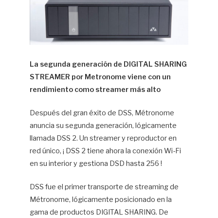
La segunda generación de DIGITAL SHARING
STREAMER por Metronome viene con un
rendimiento como streamer más alto
Después del gran éxito de DSS, Métronome
anuncia su segunda generación, lógicamente
llamada DSS 2. Un streamer y reproductor en
red único, ¡ DSS 2 tiene ahora la conexión Wi-Fi
en su interior y gestiona DSD hasta 256 !
DSS fue el primer transporte de streaming de
Métronome, lógicamente posicionado en la
gama de productos DIGITAL SHARING. De