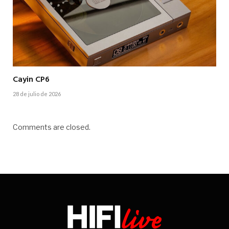
Cayin CP6
28 de julio de 2026
Comments are closed.