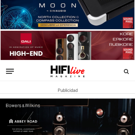
Publicidad