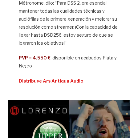
Métronome, dijo: “Para DSS 2, era esencial
mantener todas las cualidades técnicas y
audiófilas de la primera generación y mejorar su
resolución como streamer. ¡Con la capacidad de
llegar hasta DSD256, estoy seguro de que se
lograron los objetivos!”
PVP = 4.550 €
, disponible en acabados Plata y
Negro
Distribuye Ars Antiqua Audio