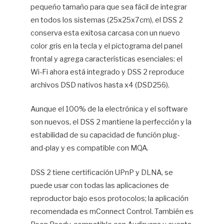
pequeño tamaño para que sea fácil de integrar
en todos los sistemas (25x25x7cm), el DSS 2
conserva esta exitosa carcasa con un nuevo
color gris en la tecla y el pictograma del panel
frontal y agrega características esenciales: el
Wi-Fi ahora está integrado y DSS 2 reproduce
archivos DSD nativos hasta x4 (DSD256).
Aunque el 100% de la electrónica y el software
son nuevos, el DSS 2 mantiene la perfección y la
estabilidad de su capacidad de función plug-
and-play y es compatible con MQA.
DSS 2 tiene certificación UPnP y DLNA, se
puede usar con todas las aplicaciones de
reproductor bajo esos protocolos; la aplicación
recomendada es mConnect Control. También es