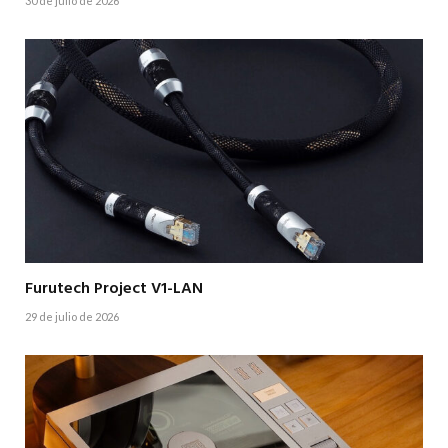
30 de julio de 2026
Furutech Project V1-LAN
29 de julio de 2026