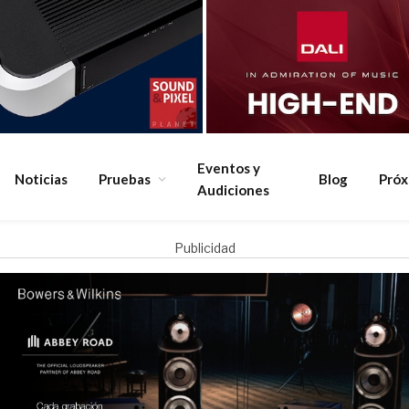
Eventos y
Noticias
Pruebas
Blog
Pró
Audiciones
Publicidad