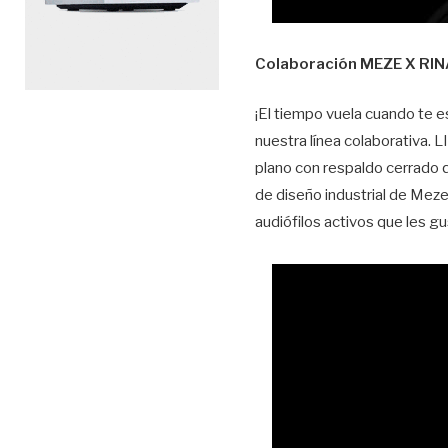
Colaboración MEZE X RI
¡El tiempo vuela cuando te 
nuestra línea colaborativa.
plano con respaldo cerrado q
de diseño industrial de Meze
audiófilos activos que les gu