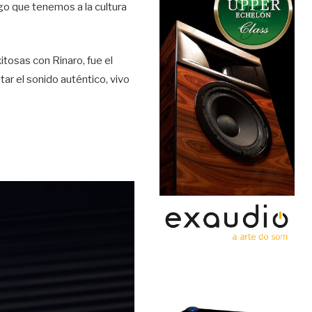
ego que tenemos a la cultura
tosas con Rinaro, fue el
tar el sonido auténtico, vivo