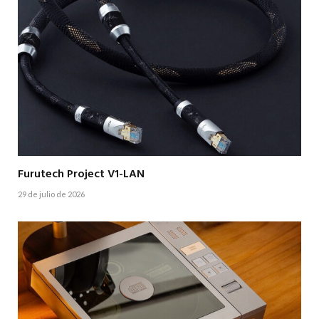
Furutech Project V1-LAN
29 de julio de 2026