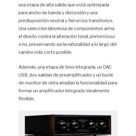
una etapa de alta salida que está optimizada
para ancho de banda y distorsión y una
predisposición neutral y fiel en los transitorios.
Una selección laboriosa de componentes arma
el diseño contra la alteración tonal, pretencioso
o no, preservando así la naturalidad a lo largo del
camino más corto posible.
Además, una etapa de fono integrada, un DAC
USB, dos salidas de preamplificador y un bucle
de monitor de cinta amplían la funcionalidad para
formar un amplificador integrado idealmente
flexible.