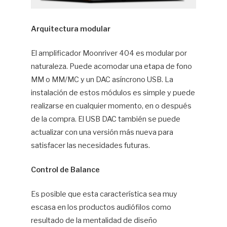
Arquitectura modular
El amplificador Moonriver 404 es modular por
naturaleza. Puede acomodar una etapa de fono
MM o MM/MC y un DAC asíncrono USB. La
instalación de estos módulos es simple y puede
realizarse en cualquier momento, en o después
de la compra. El USB DAC también se puede
actualizar con una versión más nueva para
satisfacer las necesidades futuras.
Control de Balance
Es posible que esta característica sea muy
escasa en los productos audiófilos como
resultado de la mentalidad de diseño