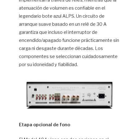
atenuación de volumen es confiable en el
legendario bote azul ALPS. Un circuito de
arranque suave basado en un relé de 30 A
garantiza que incluso el interruptor de
encendido/apagado funcione prácticamente sin
carga ni desgaste durante décadas. Los
componentes se seleccionan cuidadosamente
por su idoneidad y fiabilidad.
Etapa opcional de fono