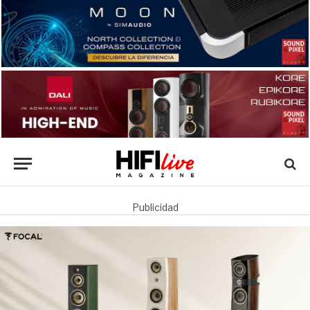
Publicidad