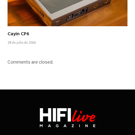
Cayin CP6
28 de julio de 2026
Comments are closed.