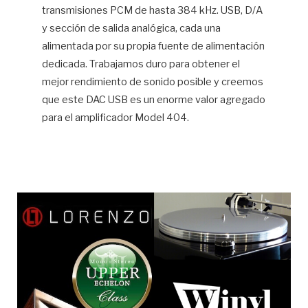
transmisiones PCM de hasta 384 kHz. USB, D/A
y sección de salida analógica, cada una
alimentada por su propia fuente de alimentación
dedicada. Trabajamos duro para obtener el
mejor rendimiento de sonido posible y creemos
que este DAC USB es un enorme valor agregado
para el amplificador Model 404.