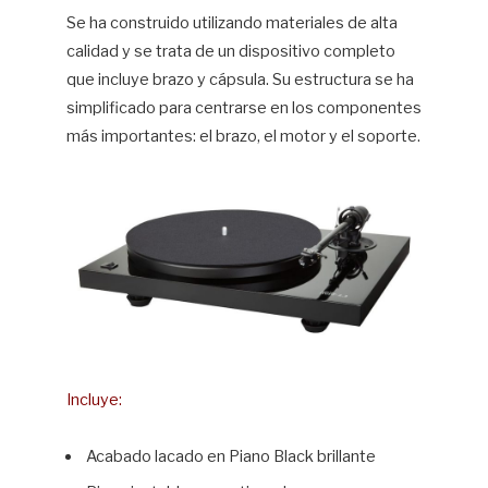
Se ha construido utilizando materiales de alta
calidad y se trata de un dispositivo completo
que incluye brazo y cápsula. Su estructura se ha
simplificado para centrarse en los componentes
más importantes: el brazo, el motor y el soporte.
Incluye:
Acabado lacado en Piano Black brillante