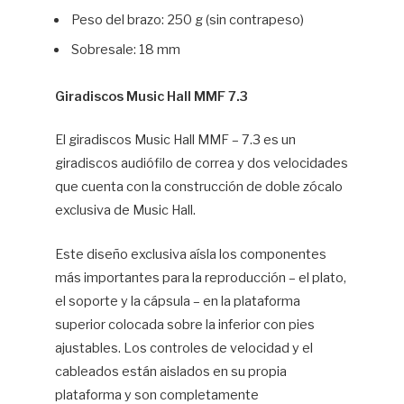
Peso del brazo: 250 g (sin contrapeso)
Sobresale: 18 mm
Giradiscos Music Hall MMF 7.3
El giradiscos Music Hall MMF – 7.3 es un
giradiscos audiófilo de correa y dos velocidades
que cuenta con la construcción de doble zócalo
exclusiva de Music Hall.
Este diseño exclusiva aísla los componentes
más importantes para la reproducción – el plato,
el soporte y la cápsula – en la plataforma
superior colocada sobre la inferior con pies
ajustables. Los controles de velocidad y el
cableados están aislados en su propia
plataforma y son completamente