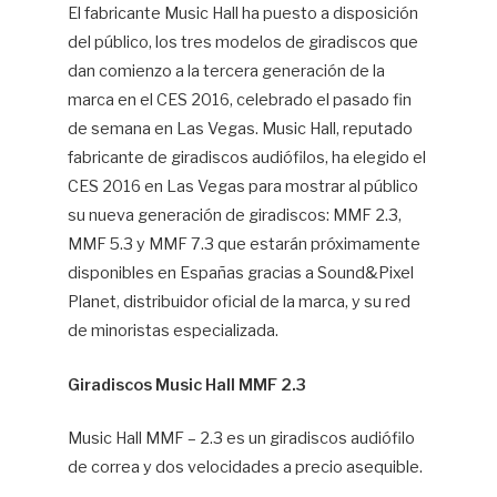
El fabricante Music Hall ha puesto a disposición
del público, los tres modelos de giradiscos que
dan comienzo a la tercera generación de la
marca en el CES 2016, celebrado el pasado fin
de semana en Las Vegas. Music Hall, reputado
fabricante de giradiscos audiófilos, ha elegido el
CES 2016 en Las Vegas para mostrar al público
su nueva generación de giradiscos: MMF 2.3,
MMF 5.3 y MMF 7.3 que estarán próximamente
disponibles en Españas gracias a Sound&Pixel
Planet, distribuidor oficial de la marca, y su red
de minoristas especializada.
Giradiscos Music Hall MMF 2.3
Music Hall MMF – 2.3 es un giradiscos audiófilo
de correa y dos velocidades a precio asequible.