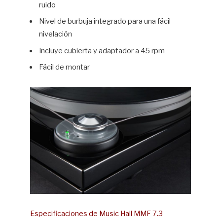
ruido
Nivel de burbuja integrado para una fácil
nivelación
Incluye cubierta y adaptador a 45 rpm
Fácil de montar
Especificaciones de Music Hall MMF 7.3