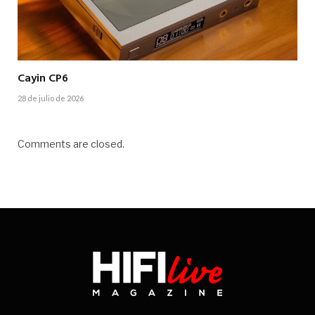
Cayin CP6
28 de julio de 2026
Comments are closed.