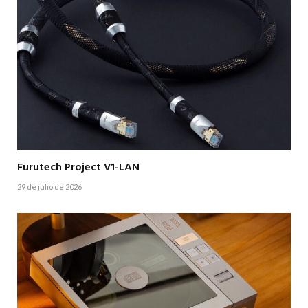
Furutech Project V1-LAN
29 de julio de 2026