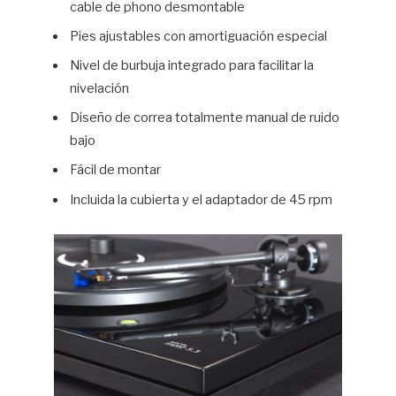
cable de phono desmontable
Pies ajustables con amortiguación especial
Nivel de burbuja integrado para facilitar la
nivelación
Diseño de correa totalmente manual de ruido
bajo
Fácil de montar
Incluida la cubierta y el adaptador de 45 rpm