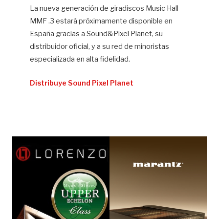
La nueva generación de giradiscos Music Hall
MMF .3 estará próximamente disponible en
España gracias a Sound&Pixel Planet, su
distribuidor oficial, y a su red de minoristas
especializada en alta fidelidad.
Distribuye Sound Pixel Planet