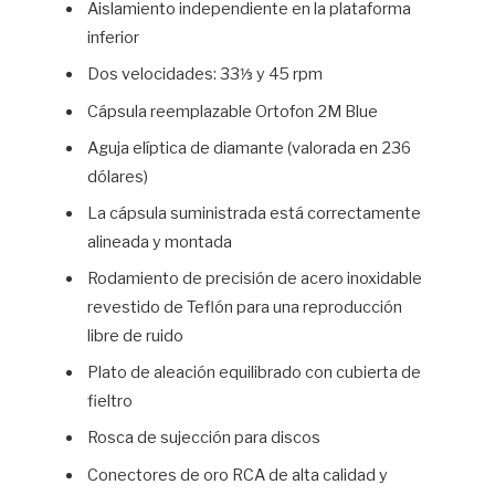
Aislamiento independiente en la plataforma
inferior
Dos velocidades: 33⅓ y 45 rpm
Cápsula reemplazable Ortofon 2M Blue
Aguja elíptica de diamante (valorada en 236
dólares)
La cápsula suministrada está correctamente
alineada y montada
Rodamiento de precisión de acero inoxidable
revestido de Teflón para una reproducción
libre de ruido
Plato de aleación equilibrado con cubierta de
fieltro
Rosca de sujección para discos
Conectores de oro RCA de alta calidad y