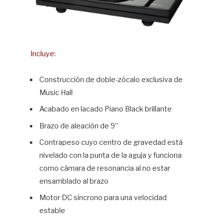
Incluye:
Construcción de doble-zócalo exclusiva de
Music Hall
Acabado en lacado Piano Black brillante
Brazo de aleación de 9”
Contrapeso cuyo centro de gravedad está
nivelado con la punta de la aguja y funciona
como cámara de resonancia al no estar
ensamblado al brazo
Motor DC síncrono para una velocidad
estable