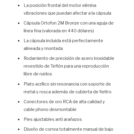
La posición frontal del motor elimina
vibraciones que puedan afectar a la cápsula
Cápsula Ortofon 2M Bronze con una aguja de
línea fina (valorada en 440 dólares)
La cápsula incluida está perfectamente
alineada y montada
Rodamiento de precisión de acero inoxidable
revestido de Teflón para una reproducción
libre de ruidos
Plato acrílico sin resonancia con soporte de
metal y rosca además de cubierta de fieltro
Conectores de oro RCA de alta calidad y
cable phono desmontable
Pies ajustables anti arañazos
Diseño de correa totalmente manual de bajo