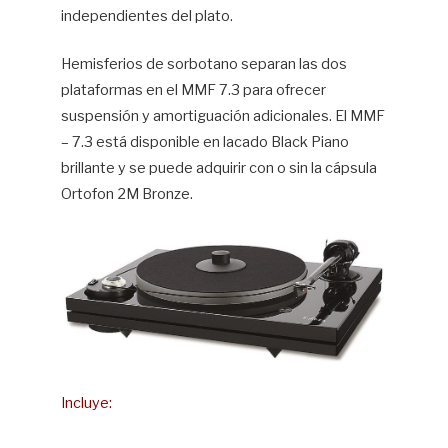
independientes del plato.
Hemisferios de sorbotano separan las dos
plataformas en el MMF 7.3 para ofrecer
suspensión y amortiguación adicionales. El MMF
– 7.3 está disponible en lacado Black Piano
brillante y se puede adquirir con o sin la cápsula
Ortofon 2M Bronze.
Incluye: