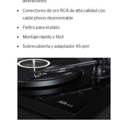
alteraciones
Conectores de oro RCA de alta calidad con
cable phono desmontable
Fieltro para el plato
Montaje rápido y fácil
Sobrecubierta y adaptador 45 rpm