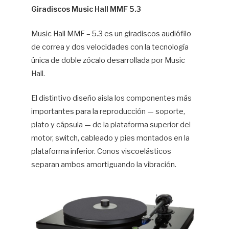
Giradiscos Music Hall MMF 5.3
Music Hall MMF – 5.3 es un giradiscos audiófilo
de correa y dos velocidades con la tecnología
única de doble zócalo desarrollada por Music
Hall.
El distintivo diseño aisla los componentes más
importantes para la reproducción — soporte,
plato y cápsula — de la plataforma superior del
motor, switch, cableado y pies montados en la
plataforma inferior. Conos viscoelásticos
separan ambos amortiguando la vibración.