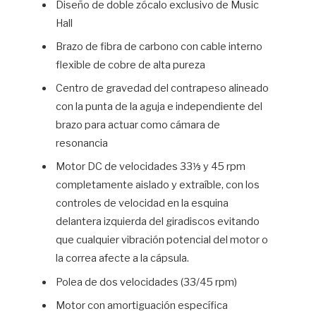
Diseño de doble zócalo exclusivo de Music
Hall
Brazo de fibra de carbono con cable interno
flexible de cobre de alta pureza
Centro de gravedad del contrapeso alineado
con la punta de la aguja e independiente del
brazo para actuar como cámara de
resonancia
Motor DC de velocidades 33⅓ y 45 rpm
completamente aislado y extraíble, con los
controles de velocidad en la esquina
delantera izquierda del giradiscos evitando
que cualquier vibración potencial del motor o
la correa afecte a la cápsula.
Polea de dos velocidades (33/45 rpm)
Motor con amortiguación específica