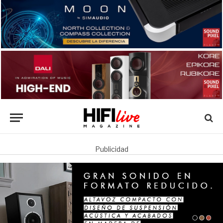
Publicidad