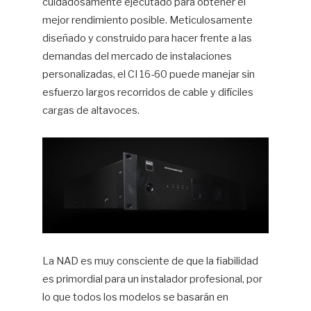
cuidadosamente ejecutado para obtener el
mejor rendimiento posible. Meticulosamente
diseñado y construido para hacer frente a las
demandas del mercado de instalaciones
personalizadas, el CI 16-60 puede manejar sin
esfuerzo largos recorridos de cable y difíciles
cargas de altavoces.
La NAD es muy consciente de que la fiabilidad
es primordial para un instalador profesional, por
lo que todos los modelos se basarán en