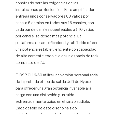
construido para las exigencias de las
instalaciones profesionales. Este amplificador
entrega unos conservadores 60 vatios por
canal a 8 ohmios en todos sus 16 canales, con
cada par de canales puenteables a 140 vatios
por canal si se desea más potencia. La
plataforma del amplificador digital híbrido ofrece
una potencia estable y eficiente con capacidad
de alta corriente, todo ello en un espacio de rack
compacto de 2U.
El DSP CI 16-60 utiliza una versión personalizada
de la probada etapa de salida UcD de Hypex
para ofrecer una gran potencia invariable a la
carga con una distorsión y un ruido
extremadamente bajos en el rango audible.
Cada detalle de este diseño ha sido