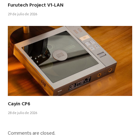
Furutech Project V1-LAN
29 de julio de 2026
Cayin CP6
28 de julio de 2026
Comments are closed.