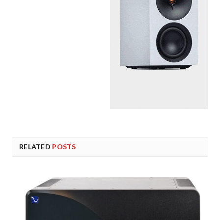
RELATED
POSTS