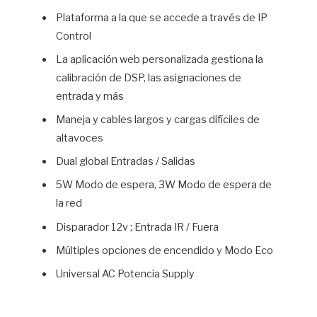
Plataforma a la que se accede a través de IP
Control
La aplicación web personalizada gestiona la
calibración de DSP, las asignaciones de
entrada y más
Maneja y cables largos y cargas difíciles de
altavoces
Dual global Entradas / Salidas
5W Modo de espera, 3W Modo de espera de
la red
Disparador 12v ; Entrada IR / Fuera
Múltiples opciones de encendido y Modo Eco
Universal AC Potencia Supply