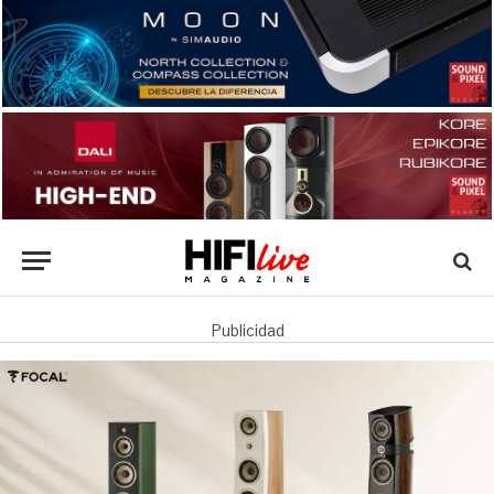
Publicidad