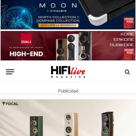
Publicidad