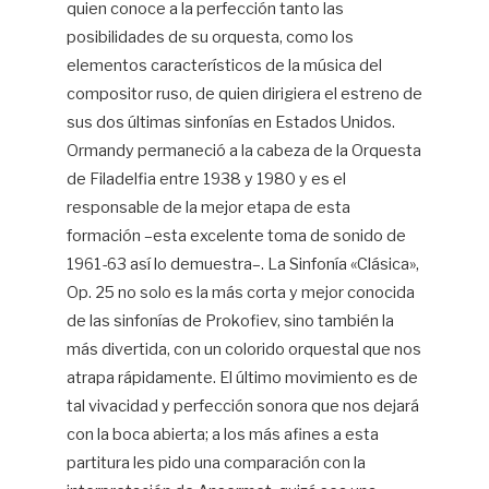
quien conoce a la perfección tanto las
posibilidades de su orquesta, como los
elementos característicos de la música del
compositor ruso, de quien dirigiera el estreno de
sus dos últimas sinfonías en Estados Unidos.
Ormandy permaneció a la cabeza de la Orquesta
de Filadelfia entre 1938 y 1980 y es el
responsable de la mejor etapa de esta
formación –esta excelente toma de sonido de
1961-63 así lo demuestra–. La Sinfonía «Clásica»,
Op. 25 no solo es la más corta y mejor conocida
de las sinfonías de Prokofiev, sino también la
más divertida, con un colorido orquestal que nos
atrapa rápidamente. El último movimiento es de
tal vivacidad y perfección sonora que nos dejará
con la boca abierta; a los más afines a esta
partitura les pido una comparación con la