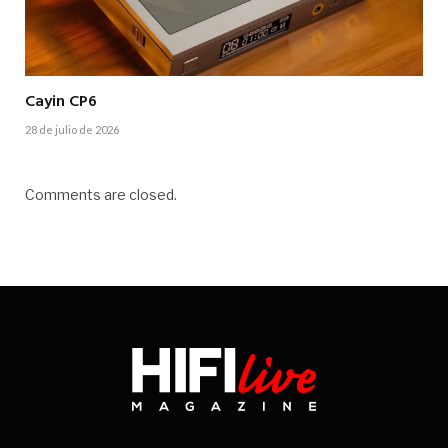
Cayin CP6
28 de julio de 2026
Comments are closed.