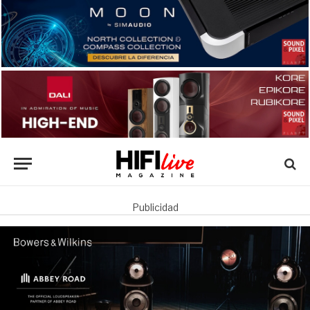
Publicidad