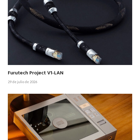
Furutech Project V1-LAN
29 de julio de 2026