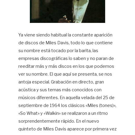
Ya viene siendo habitual la constante aparición
de discos de Miles Davis, todo lo que contiene
su nombre está tocado por la barita, las
empresas discográficas lo saben y no paran de
reeditar más y más discos en los que podemos
ver su nombre. El que aquí se presenta, se nos
antoja especial. Grabación en directo, gran
acústica y sus temas más conocidos con
músicos diferentes. En aquella velada del 25 de
septiembre de 1964 los clásicos «Miles (tones)»,
«So What» y «Walkin» se realizaron a un ritmo
sorprendentemente rápido. En el nuevo
quinteto de Miles Davis aparece por primera vez