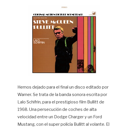
Hemos dejado para el final un disco editado por
Warner. Se trata de la banda sonora escrita por
Lalo Schifrin, para el prestigioso film Bullitt de
1968. Una persecución de coches de alta
velocidad entre un Dodge Charger y un Ford
Mustang, con el super policía Bullitt al volante. El