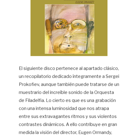
El siguiente disco pertenece al apartado clásico,
un recopilatorio dedicado íntegramente a Sergei
Prokofiev, aunque también puede tratarse de un
muestrario del increíble sonido de la Orquesta
de Filadelfia. Lo cierto es que es una grabación
con una intensa luminosidad que nos atrapa
entre sus extravagantes ritmos y sus violentos
contrastes dinámicos. A ello contribuye en gran
medida la visión del director, Eugen Ormandy,