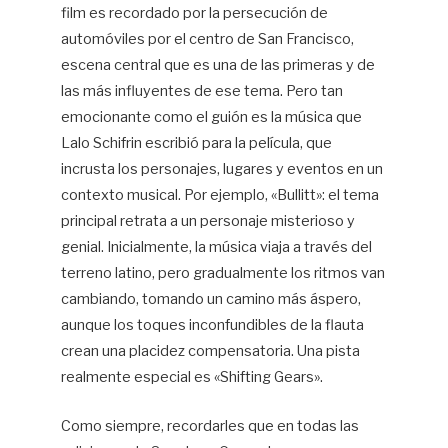
film es recordado por la persecución de
automóviles por el centro de San Francisco,
escena central que es una de las primeras y de
las más influyentes de ese tema. Pero tan
emocionante como el guión es la música que
Lalo Schifrin escribió para la película, que
incrusta los personajes, lugares y eventos en un
contexto musical. Por ejemplo, «Bullitt»: el tema
principal retrata a un personaje misterioso y
genial. Inicialmente, la música viaja a través del
terreno latino, pero gradualmente los ritmos van
cambiando, tomando un camino más áspero,
aunque los toques inconfundibles de la flauta
crean una placidez compensatoria. Una pista
realmente especial es «Shifting Gears».
Como siempre, recordarles que en todas las