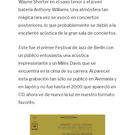
Wayne Shorter en el saxo tenor o el joven
batería Anthony Williams. Una atmósfera tan
mágica rara vez se evocó en conciertos
posteriores, lo que probablemente se debió a la
excelente acústica de la gran sala de conciertos.
Este fue el primer Festival de Jazz de Berlin con
un público entusiasta, una acústica
impresionante y un Miles Davis que se
encuentra en la cima de su carrera. Al parecer
esta grabación tan sólo se publicó en Alemania y
en Japón y no fue hasta el 2000 que apareció en
CD, ahora ve de nuevo la luz en nuestro formato
favorito.