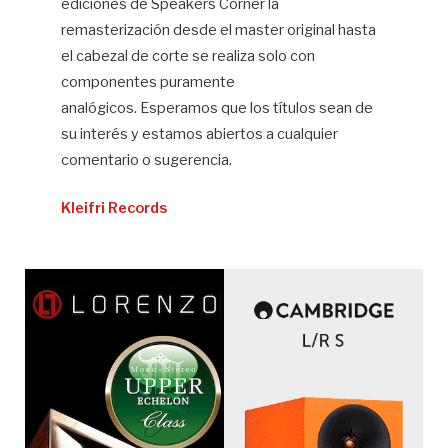
ediciones de Speakers Corner la
remasterización desde el master original hasta
el cabezal de corte se realiza solo con
componentes puramente
analógicos. Esperamos que los títulos sean de
su interés y estamos abiertos a cualquier
comentario o sugerencia.
Kleifri Records