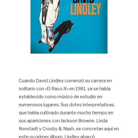
Cuando David Lindley comenzó su carrera en
solitario con «El Rayo-X» en 1981, ya se había
establecido como músico de estudio en
numerosos lugares. Sus dotes interpretativas,
que había cultivado durante mucho tiempo en
sus apariciones con Jackson Browne, Linda
Ronstadt y Crosby & Nash, se concretan aquí en
este su primer álbum. Lindley abarcó