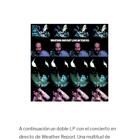
A continuación un doble LP con el concierto en
directo de Weather Report. Una multitud de