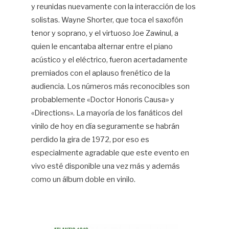
y reunidas nuevamente con la interacción de los
solistas. Wayne Shorter, que toca el saxofón
tenor y soprano, y el virtuoso Joe Zawinul, a
quien le encantaba alternar entre el piano
acústico y el eléctrico, fueron acertadamente
premiados con el aplauso frenético de la
audiencia. Los números más reconocibles son
probablemente «Doctor Honoris Causa» y
«Directions». La mayoría de los fanáticos del
vinilo de hoy en día seguramente se habrán
perdido la gira de 1972, por eso es
especialmente agradable que este evento en
vivo esté disponible una vez más y además
como un álbum doble en vinilo.