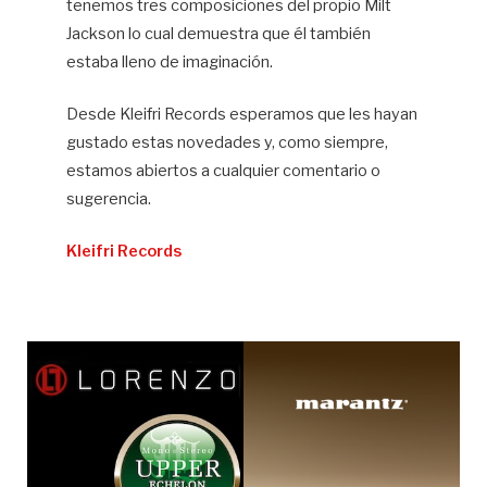
tenemos tres composiciones del propio Milt
Jackson lo cual demuestra que él también
estaba lleno de imaginación.
Desde Kleifri Records esperamos que les hayan
gustado estas novedades y, como siempre,
estamos abiertos a cualquier comentario o
sugerencia.
Kleifri Records