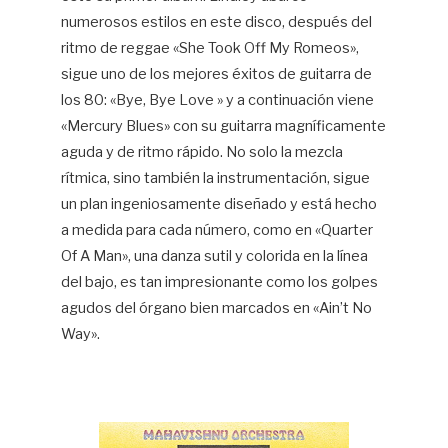
numerosos estilos en este disco, después del
ritmo de reggae «She Took Off My Romeos»,
sigue uno de los mejores éxitos de guitarra de
los 80: «Bye, Bye Love » y a continuación viene
«Mercury Blues» con su guitarra magníficamente
aguda y de ritmo rápido. No solo la mezcla
rítmica, sino también la instrumentación, sigue
un plan ingeniosamente diseñado y está hecho
a medida para cada número, como en «Quarter
Of A Man», una danza sutil y colorida en la línea
del bajo, es tan impresionante como los golpes
agudos del órgano bien marcados en «Ain’t No
Way».