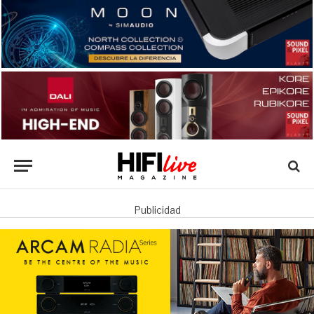
Publicidad