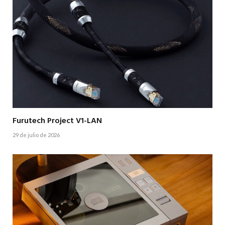
Furutech Project V1-LAN
29 de julio de 2026