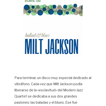
Para terminar, un disco muy especial dedicado al
vibráfono. Cada vez que Milt Jackson podía
liberarse de la «esclavitud» del Modern Jazz
Quartet se dedicaba a sus dos grandes
pasiones: las baladas y el blues. Ese fue