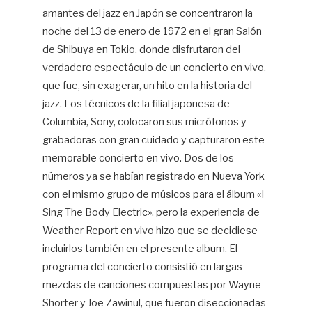
amantes del jazz en Japón se concentraron la
noche del 13 de enero de 1972 en el gran Salón
de Shibuya en Tokio, donde disfrutaron del
verdadero espectáculo de un concierto en vivo,
que fue, sin exagerar, un hito en la historia del
jazz. Los técnicos de la filial japonesa de
Columbia, Sony, colocaron sus micrófonos y
grabadoras con gran cuidado y capturaron este
memorable concierto en vivo. Dos de los
números ya se habían registrado en Nueva York
con el mismo grupo de músicos para el álbum «I
Sing The Body Electric», pero la experiencia de
Weather Report en vivo hizo que se decidiese
incluirlos también en el presente album. El
programa del concierto consistió en largas
mezclas de canciones compuestas por Wayne
Shorter y Joe Zawinul, que fueron diseccionadas