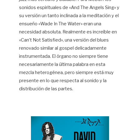
sonidos espirituales de «And The Angels Sing» y
su versión un tanto inclinada a la meditación y el
ensueño «Wade In The Water» eran una
necesidad absoluta. Realmente es increíble en
«Can’t Not Satisfied», una versión del blues
renovado similar al gospel delicadamente
instrumentada. El órgano no siempre tiene
necesariamente la última palabra en esta
mezcla heterogénea, pero siempre está muy
presente en lo que respecta al sonido y la
distribución de las partes.