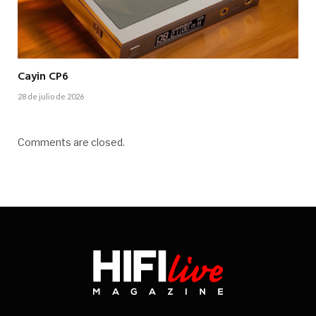
Cayin CP6
28 de julio de 2026
Comments are closed.