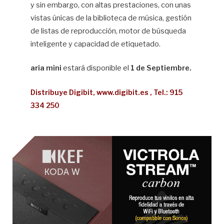
y sin embargo, con altas prestaciones, con unas
vistas únicas de la biblioteca de música, gestión
de listas de reproducción, motor de búsqueda
inteligente y capacidad de etiquetado.
aria mini
estará disponible el
1 de Septiembre.
Distribuye Digibit, www.digibit.es , Tel.: 915
334 250