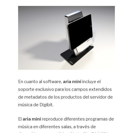
En cuanto al software,
aria mini
incluye el
soporte exclusivo para los campos extendidos
de metadatos de los productos del servidor de
música de Digibit.
El
aria mini
reproduce diferentes programas de
música en diferentes salas, a través de