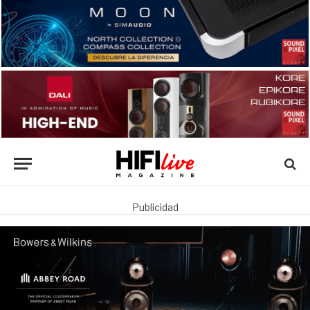
Publicidad