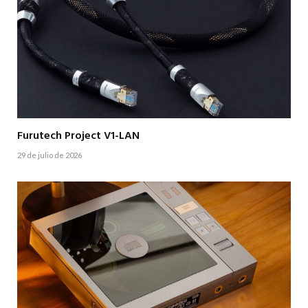
Furutech Project V1-LAN
29 de julio de 2026