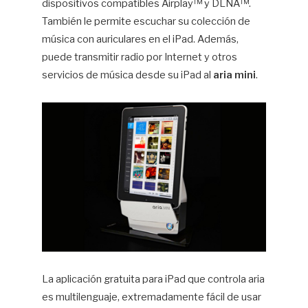
dispositivos compatibles Airplay™ y DLNA™.
También le permite escuchar su colección de
música con auriculares en el iPad. Además,
puede transmitir radio por Internet y otros
servicios de música desde su iPad al
aria mini
.
La aplicación gratuita para iPad que controla aria
es multilenguaje, extremadamente fácil de usar