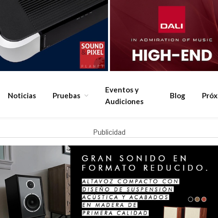
Eventos y
Noticias
Pruebas
Blog
Pró
Audiciones
Publicidad