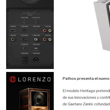
Pathos presenta el nuevo
El modelo Heritage pretendió
de sus innovaciones y contri
de Gaetano Zanini, cofundado