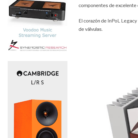
componentes de excelente c
El corazón de InPoL Legacy 
de válvulas.