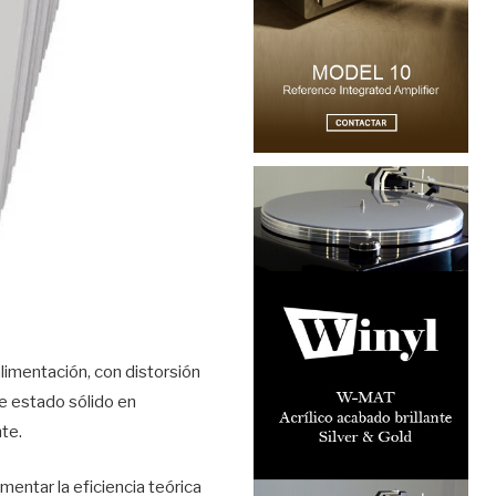
limentación, con distorsión
de estado sólido en
nte.
mentar la eficiencia teórica