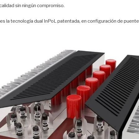
alidad sin ningún compromiso.
es la tecnología dual InPoL patentada, en configuración de puent