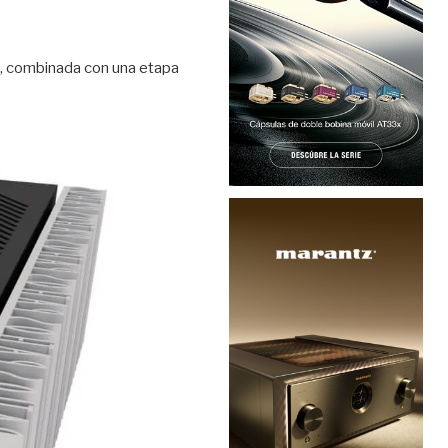
e, combinada con una etapa