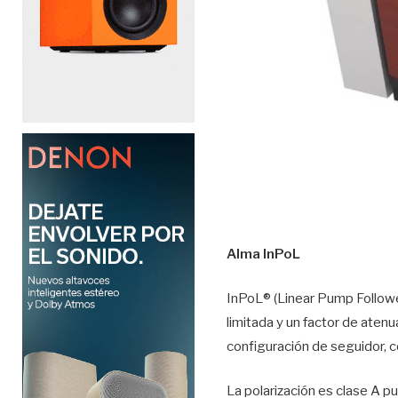
Alma InPoL
InPoL® (Linear Pump Follower
limitada y un factor de atenu
configuración de seguidor, c
La polarización es clase A pu