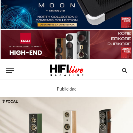
Publicidad