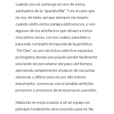
cuando uno se sumerge en uno de estos
santuarios de la “aparatofilia”. Y es el caso que
no soy de hielo, así que siempre me inspiro
cuando visito estos parajes pintorescos, y veo
algunos de los artefactos que atraen a estos
chocantes seres, con los cuales, para bien o
para mal, comparto la mayoría de la genética.
“De Cine” es uno de estos selectos espacios
protegidos donde uno puede perder fácilmente
una tarde sin percatarse del paso del tiempo,
ejerciendo simplemente el placer de escuchar,
observar, y último pero no por ello menos
importante, conversar con el amable anfitrión,
protector y promotor de la reserva en cuestión.
Había ido en esta ocasión a oír un equipo en
principio totalmente desconocido para mí. No