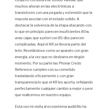
muchos añoran en las electrónicas a
transistores con una pegada y extensión que la
mayoría asocian con el estado solido. A
destacar la solvencia de la etapa atacando con,
lo que en principio parecen insuficientes 80w,
unas cajas que a priori con 85 dbs parecen
complicadas. Aquí el KR se lleva la parte del
león. Revelándose como un aparato con gran
energía, a la vez que no desbarra en ningún
momento. Por su parte las Phonar Credo
Reference cumplen con su cometido
trasladando eficazmente y con gran
transparencia lo que el KR les aporta, reflejando
perfectamente cualquier cambio a mejor o peor
que realicemos en nuestro equipo.
Esta vez mi visita al ecosistema audiófilo ha