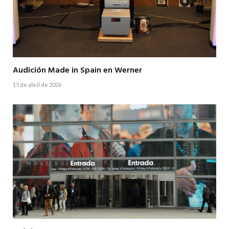
Audición Made in Spain en Werner
15 de abril de 2026