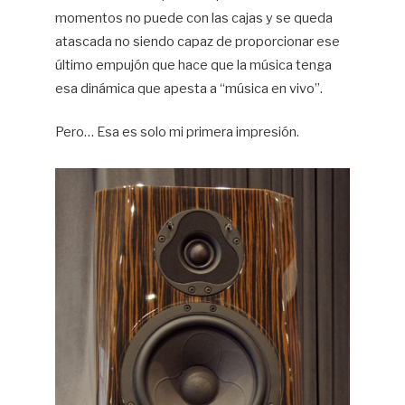
momentos no puede con las cajas y se queda
atascada no siendo capaz de proporcionar ese
último empujón que hace que la música tenga
esa dinámica que apesta a “música en vivo”.
Pero… Esa es solo mi primera impresión.