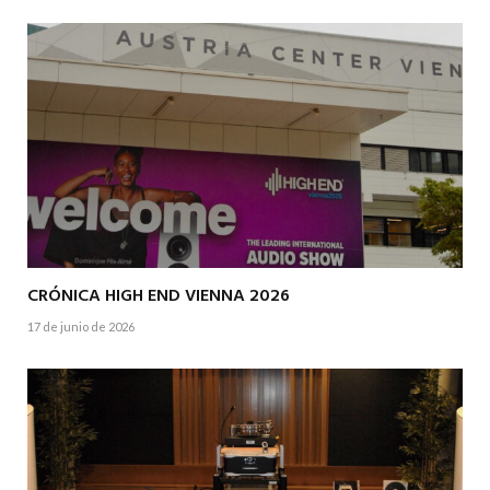
CRÓNICA HIGH END VIENNA 2026
17 de junio de 2026