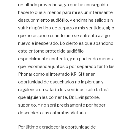
resultado provechosa, ya que he conseguido
hacer lo que al menos para mi es un interesante
descubrimiento audiófilo, y encima he salido sin
sufrir ningún tipo de zarpazo a mis sentidos, algo
que no es poco cuando uno se enfrenta a algo
nuevo e inesperado. Lo cierto es que abandono
este entorno protegido audiófilo,
especialmente contento, y no pudiendo menos
que recomendar juntos o por separado tanto las
Phonar como el integrado KR. Si tienen
oportunidad de escucharlos no la pierdan y
regálense un safari a los sentidos, solo faltará
que alguien les comente, Dr. Livingstone,
supongo. Y no será precisamente por haber
descubierto las cataratas Victoria.
Por último agradecer la oportunidad de