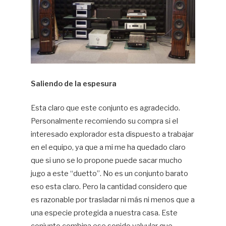
Saliendo de la espesura
Esta claro que este conjunto es agradecido.
Personalmente recomiendo su compra si el
interesado explorador esta dispuesto a trabajar
en el equipo, ya que a mi me ha quedado claro
que si uno se lo propone puede sacar mucho
jugo a este “duetto”. No es un conjunto barato
eso esta claro. Pero la cantidad considero que
es razonable por trasladar ni más ni menos que a
una especie protegida a nuestra casa. Este
conjunto combina ese sonido valvular que