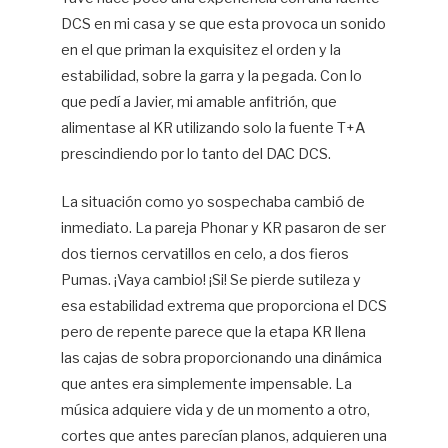
DCS en mi casa y se que esta provoca un sonido
en el que priman la exquisitez el orden y la
estabilidad, sobre la garra y la pegada. Con lo
que pedí a Javier, mi amable anfitrión, que
alimentase al KR utilizando solo la fuente T+A
prescindiendo por lo tanto del DAC DCS.
La situación como yo sospechaba cambió de
inmediato. La pareja Phonar y KR pasaron de ser
dos tiernos cervatillos en celo, a dos fieros
Pumas. ¡Vaya cambio! ¡Si! Se pierde sutileza y
esa estabilidad extrema que proporciona el DCS
pero de repente parece que la etapa KR llena
las cajas de sobra proporcionando una dinámica
que antes era simplemente impensable. La
música adquiere vida y de un momento a otro,
cortes que antes parecían planos, adquieren una