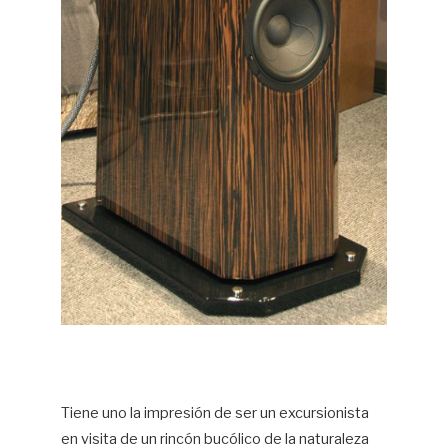
Tiene uno la impresión de ser un excursionista
en visita de un rincón bucólico de la naturaleza