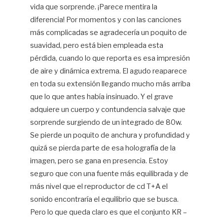
vida que sorprende. ¡Parece mentira la
diferencia! Por momentos y con las canciones
más complicadas se agradecería un poquito de
suavidad, pero está bien empleada esta
pérdida, cuando lo que reporta es esa impresión
de aire y dinámica extrema. El agudo reaparece
en toda su extensión llegando mucho más arriba
que lo que antes había insinuado. Y el grave
adquiere un cuerpo y contundencia salvaje que
sorprende surgiendo de un integrado de 80w.
Se pierde un poquito de anchura y profundidad y
quizá se pierda parte de esa holografía de la
imagen, pero se gana en presencia. Estoy
seguro que con una fuente más equilibrada y de
más nivel que el reproductor de cd T+A el
sonido encontraría el equilibrio que se busca.
Pero lo que queda claro es que el conjunto KR –