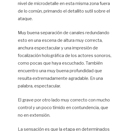
nivel de microdetalle en esta misma zona fuera
de lo común, primando el detallito sutil sobre el
ataque.
Muy buena separación de canales redundando
esto en una escena de altura muy correcta,
anchura espectacular y una impresión de
focalización holográfica de los actores sonoros,
como pocas que haya escuchado. También
encuentro una muy buena profundidad que
resulta extremadamente agradable. En una
palabra, espectacular.
El grave por otro lado muy correcto con mucho
control y un poco tímido en contundencia, que
no en extensión.
La sensación es que la etapa en determinados