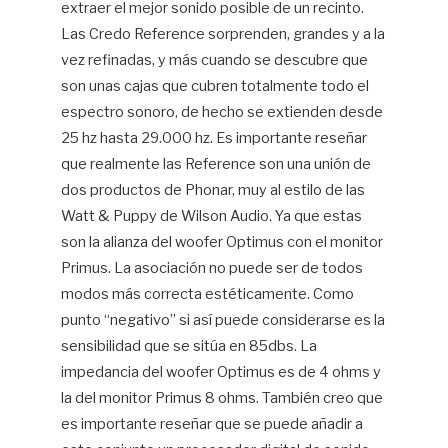
extraer el mejor sonido posible de un recinto.
Las Credo Reference sorprenden, grandes y a la
vez refinadas, y más cuando se descubre que
son unas cajas que cubren totalmente todo el
espectro sonoro, de hecho se extienden desde
25 hz hasta 29.000 hz. Es importante reseñar
que realmente las Reference son una unión de
dos productos de Phonar, muy al estilo de las
Watt & Puppy de Wilson Audio. Ya que estas
son la alianza del woofer Optimus con el monitor
Primus. La asociación no puede ser de todos
modos más correcta estéticamente. Como
punto “negativo” si así puede considerarse es la
sensibilidad que se sitúa en 85dbs. La
impedancia del woofer Optimus es de 4 ohms y
la del monitor Primus 8 ohms. También creo que
es importante reseñar que se puede añadir a