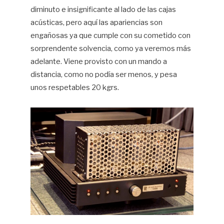
diminuto e insignificante al lado de las cajas
acústicas, pero aquí las apariencias son
engañosas ya que cumple con su cometido con
sorprendente solvencia, como ya veremos más
adelante. Viene provisto con un mando a
distancia, como no podía ser menos, y pesa
unos respetables 20 kgrs.