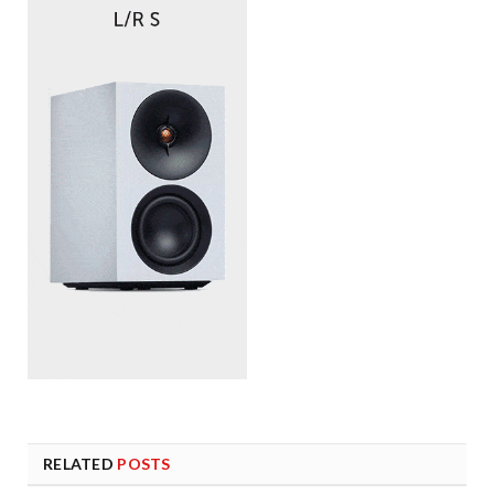
RELATED
POSTS