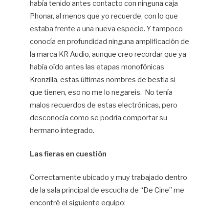
había tenido antes contacto con ninguna caja
Phonar, al menos que yo recuerde, con lo que
estaba frente a una nueva especie. Y tampoco
conocía en profundidad ninguna amplificación de
la marca KR Audio, aunque creo recordar que ya
había oído antes las etapas monofónicas
Kronzilla, estas últimas nombres de bestia si
que tienen, eso no me lo negareis. No tenía
malos recuerdos de estas electrónicas, pero
desconocía como se podría comportar su
hermano integrado.
Las fieras en cuestión
Correctamente ubicado y muy trabajado dentro
de la sala principal de escucha de “De Cine” me
encontré el siguiente equipo: