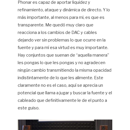
Phonar es capaz de aportar liquidez y
refinamiento, ataque y dinámica de directo. Y lo
más importante, al menos para mi, es que es
transparente. Me quedó muy claro que
reacciona a los cambios de DAC y cables
dejando ver sin problemas lo que ocurre en la
fuente y para mí esa virtud es muy importante.
Hay conjuntos que suenan de “aquella manera”
les pongas lo que les pongas y no agradecen
ningún cambio transmitiendo la misma opacidad
indistintamente de lo que les alimente. Este
claramente no es el caso, aquí se aprecia un
potencial que llama a jugar y buscar la fuente y el
cableado que definitivamente le de el punto a
este guiso.