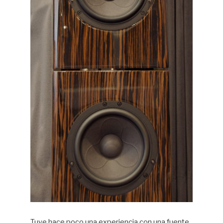
Tuve hace poco una experiencia con una fuente