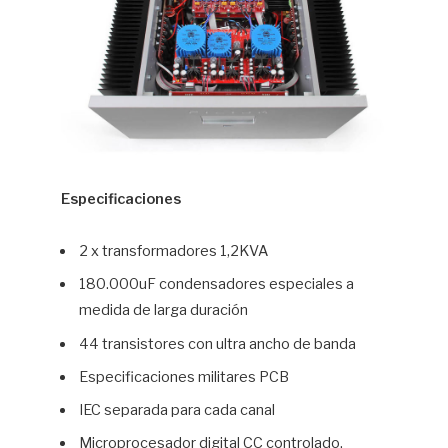
Especificaciones
2 x transformadores 1,2KVA
180.000uF condensadores especiales a
medida de larga duración
44 transistores con ultra ancho de banda
Especificaciones militares PCB
IEC separada para cada canal
Microprocesador digital CC controlado,