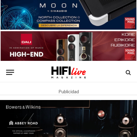
Publicidad