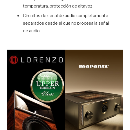
temperatura, protección de altavoz
Circuitos de señal de audio completamente
separados desde el que no procesa la señal
de audio