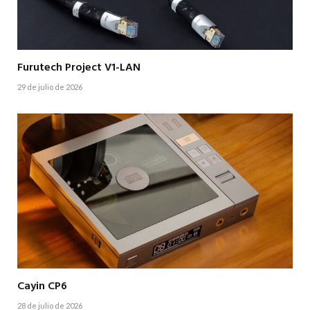
Furutech Project V1-LAN
29 de julio de 2026
Cayin CP6
28 de julio de 2026