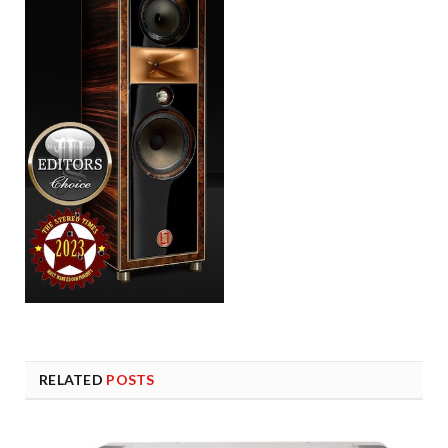
RELATED
POSTS