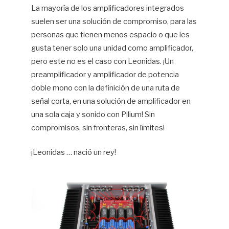
La mayoría de los amplificadores integrados
suelen ser una solución de compromiso, para las
personas que tienen menos espacio o que les
gusta tener solo una unidad como amplificador,
pero este no es el caso con Leonidas. ¡Un
preamplificador y amplificador de potencia
doble mono con la definición de una ruta de
señal corta, en una solución de amplificador en
una sola caja y sonido con Pilium! Sin
compromisos, sin fronteras, sin límites!
¡Leonidas … nació un rey!