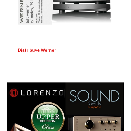
Distribuye Werner