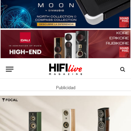
Publicidad