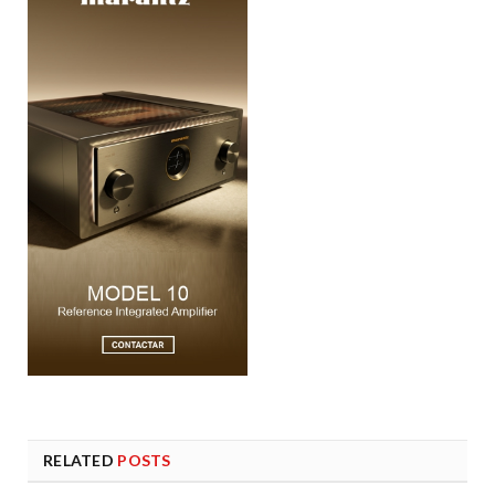
RELATED
POSTS