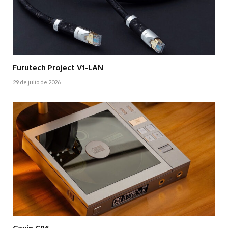
Furutech Project V1-LAN
29 de julio de 2026