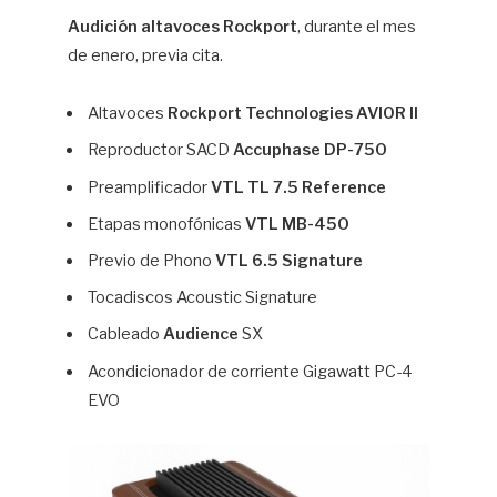
Audición altavoces Rockport
, durante el mes
de enero, previa cita.
Altavoces
Rockport Technologies AVIOR II
Reproductor SACD
Accuphase DP-750
Preamplificador
VTL TL 7.5 Reference
Etapas monofónicas
VTL MB-450
Previo de Phono
VTL 6.5 Signature
Tocadiscos Acoustic Signature
Cableado
Audience
SX
Acondicionador de corriente Gigawatt PC-4
EVO