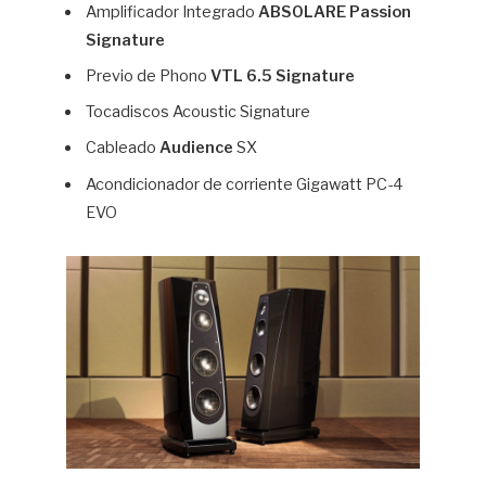
Amplificador Integrado
ABSOLARE Passion
Signature
Previo de Phono
VTL 6.5 Signature
Tocadiscos Acoustic Signature
Cableado
Audience
SX
Acondicionador de corriente Gigawatt PC-4
EVO