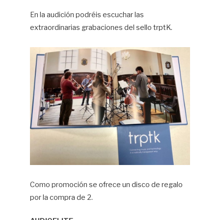
En la audición podréis escuchar las
extraordinarias grabaciones del sello trptK.
Como promoción se ofrece un disco de regalo
por la compra de 2.