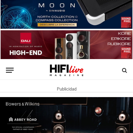
Publicidad