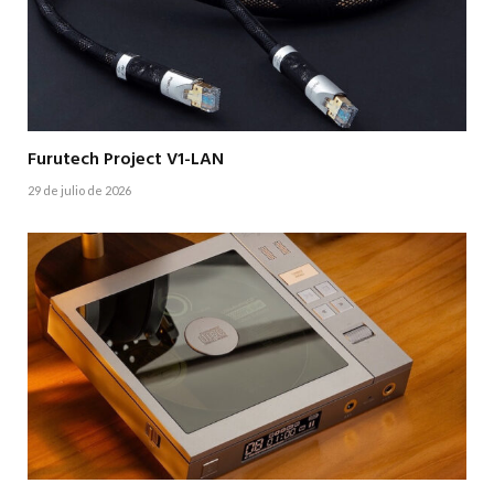
Furutech Project V1-LAN
29 de julio de 2026