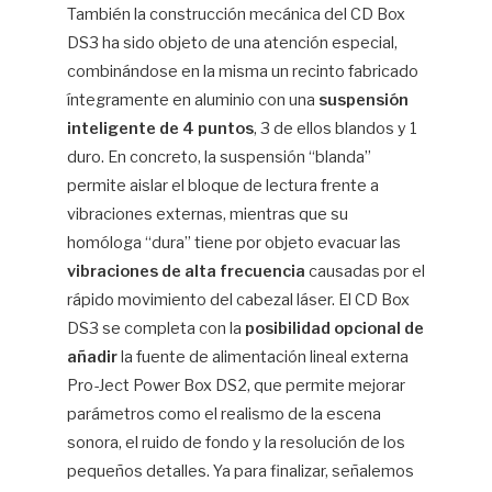
También la construcción mecánica del CD Box
DS3 ha sido objeto de una atención especial,
combinándose en la misma un recinto fabricado
íntegramente en aluminio con una
suspensión
inteligente de 4 puntos
, 3 de ellos blandos y 1
duro. En concreto, la suspensión “blanda”
permite aislar el bloque de lectura frente a
vibraciones externas, mientras que su
homóloga “dura” tiene por objeto evacuar las
vibraciones de alta frecuencia
causadas por el
rápido movimiento del cabezal láser. El CD Box
DS3 se completa con la
posibilidad opcional de
añadir
la fuente de alimentación lineal externa
Pro-Ject Power Box DS2, que permite mejorar
parámetros como el realismo de la escena
sonora, el ruido de fondo y la resolución de los
pequeños detalles. Ya para finalizar, señalemos