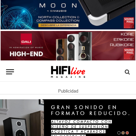
Publicidad