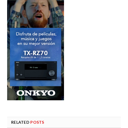
RELATED
POSTS