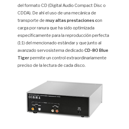
del formato CD (Digital Audio Compact Disc o
CDDA). De ahí el uso de una mecánica de
transporte de
muy altas prestaciones c
on
carga por ranura que ha sido optimizada
específicamente para la reproducción perfecta
(1:1) del mencionado estándar y que junto al
avanzado servosistema dedicado
CD-80 Blue
Tiger
permite un control extraordinariamente
preciso de la lectura de cada disco.