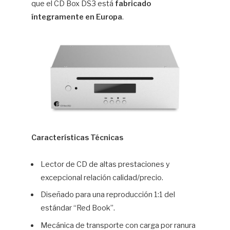
que el CD Box DS3 está
fabricado
íntegramente en Europa
.
Características Técnicas
Lector de CD de altas prestaciones y
excepcional relación calidad/precio.
Diseñado para una reproducción 1:1 del
estándar “Red Book”.
Mecánica de transporte con carga por ranura