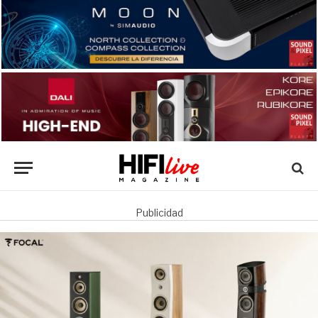
Publicidad