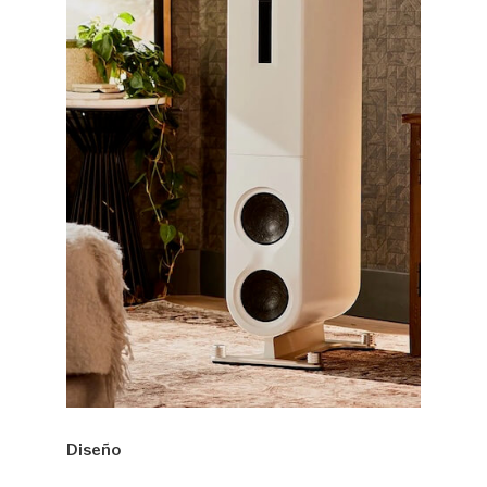
Diseño