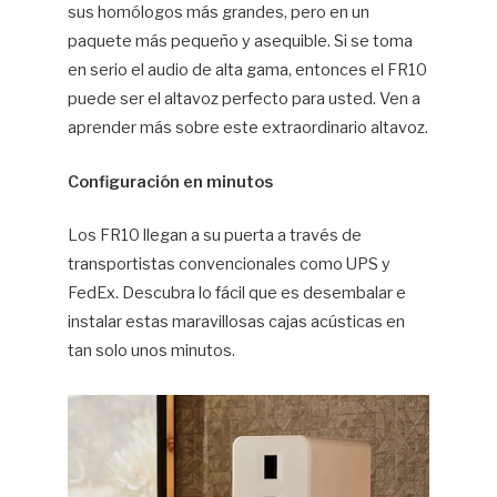
sus homólogos más grandes, pero en un
paquete más pequeño y asequible. Si se toma
en serio el audio de alta gama, entonces el FR10
puede ser el altavoz perfecto para usted. Ven a
aprender más sobre este extraordinario altavoz.
Configuración en minutos
Los FR10 llegan a su puerta a través de
transportistas convencionales como UPS y
FedEx. Descubra lo fácil que es desembalar e
instalar estas maravillosas cajas acústicas en
tan solo unos minutos.