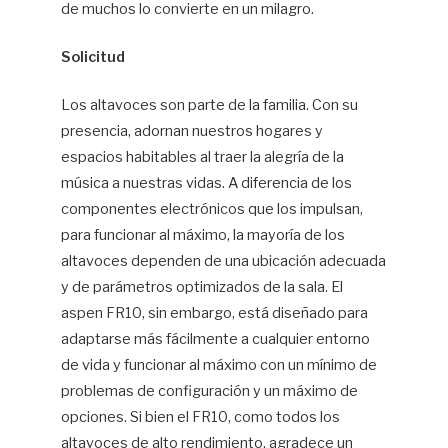
de muchos lo convierte en un milagro.
Solicitud
Los altavoces son parte de la familia. Con su
presencia, adornan nuestros hogares y
espacios habitables al traer la alegría de la
música a nuestras vidas. A diferencia de los
componentes electrónicos que los impulsan,
para funcionar al máximo, la mayoría de los
altavoces dependen de una ubicación adecuada
y de parámetros optimizados de la sala. El
aspen FR10, sin embargo, está diseñado para
adaptarse más fácilmente a cualquier entorno
de vida y funcionar al máximo con un mínimo de
problemas de configuración y un máximo de
opciones. Si bien el FR10, como todos los
altavoces de alto rendimiento, agradece un