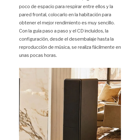
poco de espacio para respirar entre ellos y la
pared frontal, colocarlo en la habitación para
obtener el mejor rendimiento es muy sencillo.
Con la guía paso a paso y el CD incluidos, la
configuración, desde el desembalaje hasta la
reproducción de música, se realiza fácilmente en
unas pocas horas.