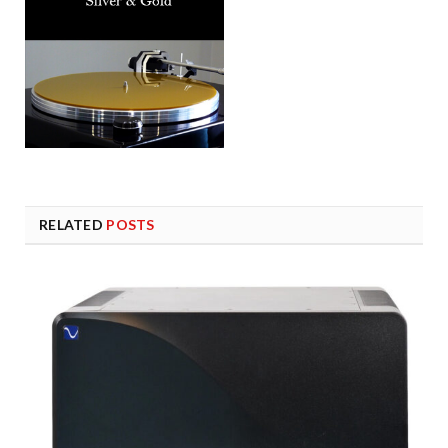
RELATED
POSTS