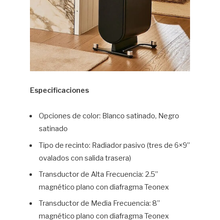
Especificaciones
Opciones de color: Blanco satinado, Negro
satinado
Tipo de recinto: Radiador pasivo (tres de 6×9”
ovalados con salida trasera)
Transductor de Alta Frecuencia: 2.5”
magnético plano con diafragma Teonex
Transductor de Media Frecuencia: 8”
magnético plano con diafragma Teonex