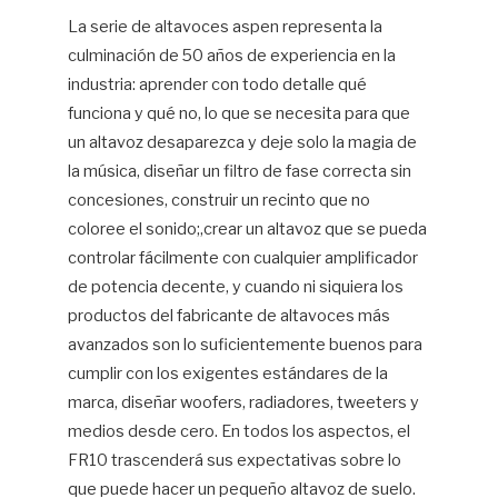
La serie de altavoces aspen representa la
culminación de 50 años de experiencia en la
industria: aprender con todo detalle qué
funciona y qué no, lo que se necesita para que
un altavoz desaparezca y deje solo la magia de
la música, diseñar un filtro de fase correcta sin
concesiones, construir un recinto que no
coloree el sonido;,crear un altavoz que se pueda
controlar fácilmente con cualquier amplificador
de potencia decente, y cuando ni siquiera los
productos del fabricante de altavoces más
avanzados son lo suficientemente buenos para
cumplir con los exigentes estándares de la
marca, diseñar woofers, radiadores, tweeters y
medios desde cero. En todos los aspectos, el
FR10 trascenderá sus expectativas sobre lo
que puede hacer un pequeño altavoz de suelo.