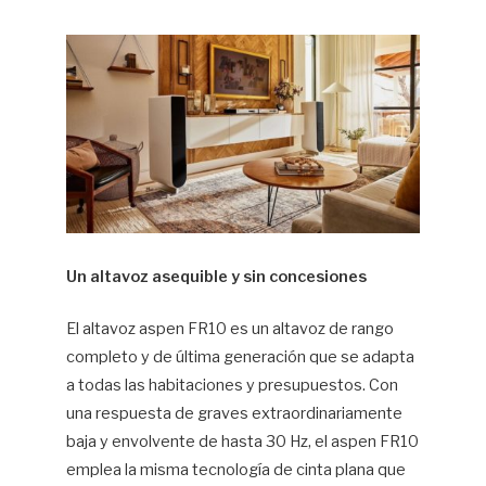
Un altavoz asequible y sin concesiones
El altavoz aspen FR10 es un altavoz de rango
completo y de última generación que se adapta
a todas las habitaciones y presupuestos. Con
una respuesta de graves extraordinariamente
baja y envolvente de hasta 30 Hz, el aspen FR10
emplea la misma tecnología de cinta plana que