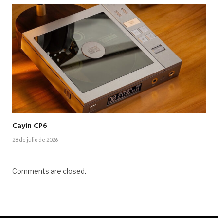
Cayin CP6
28 de julio de 2026
Comments are closed.