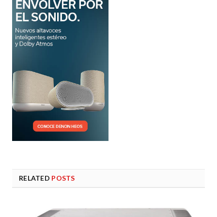
RELATED
POSTS