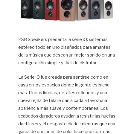
PSB Speakers presenta la serie iQ: sistemas
estéreo todo en uno diseñados para amantes
de la música que desean un mejor sonido en una
configuración simple y fácil de disfrutar.⁠
La Serie iQ fue creada para sentirse como en
casa en los espacios donde la gente escucha
más. Líneas limpias, detalles refinados y una
nueva rejilla de tela le dan a cada altavoz una
apariencia más suave y contemporánea. Los
acabados duraderos ayudan a resistir las huellas
dactilares y el desgaste diario, mientras que una
gama de opciones de color hace que sea más