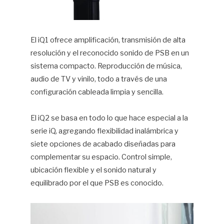
⁠El iQ1 ofrece amplificación, transmisión de alta
resolución y el reconocido sonido de PSB en un
sistema compacto. Reproducción de música,
audio de TV y vinilo, todo a través de una
configuración cableada limpia y sencilla.⁠
El iQ2 se basa en todo lo que hace especial a la
serie iQ, agregando flexibilidad inalámbrica y
siete opciones de acabado diseñadas para
complementar su espacio. Control simple,
ubicación flexible y el sonido natural y
equilibrado por el que PSB es conocido.⁠