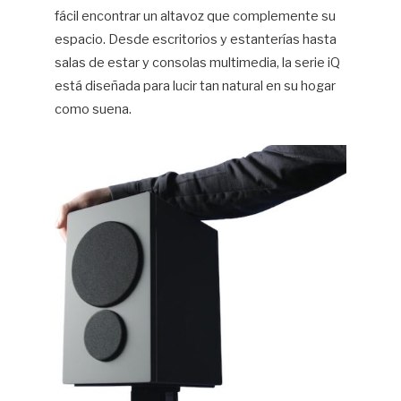
fácil encontrar un altavoz que complemente su
espacio. Desde escritorios y estanterías hasta
salas de estar y consolas multimedia, la serie iQ
está diseñada para lucir tan natural en su hogar
como suena.