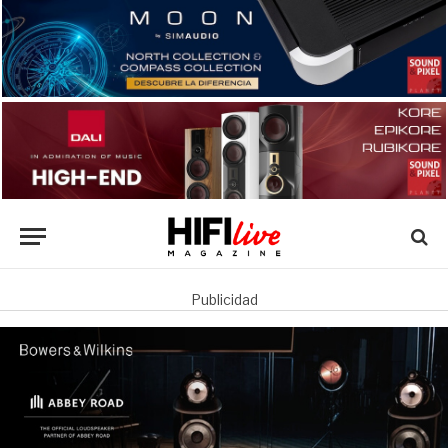
Publicidad