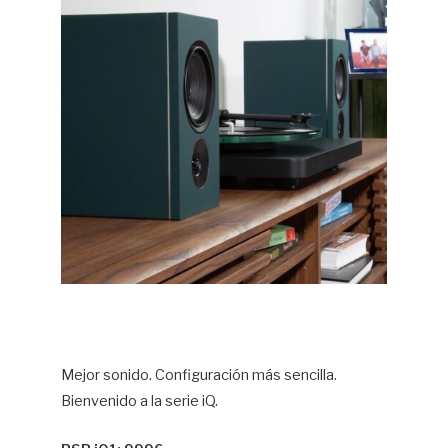
Mejor sonido. Configuración más sencilla.
Bienvenido a la serie iQ.⁠