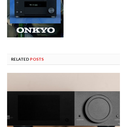
RELATED
POSTS