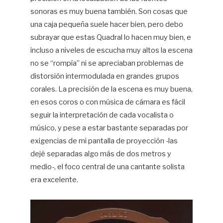
sonoras es muy buena también. Son cosas que
una caja pequeña suele hacer bien, pero debo
subrayar que estas Quadral lo hacen muy bien, e
incluso a niveles de escucha muy altos la escena
no se “rompía” ni se apreciaban problemas de
distorsión intermodulada en grandes grupos
corales. La precisión de la escena es muy buena,
en esos coros o con música de cámara es fácil
seguir la interpretación de cada vocalista o
músico, y pese a estar bastante separadas por
exigencias de mi pantalla de proyección -las
dejé separadas algo más de dos metros y
medio-, el foco central de una cantante solista
era excelente.