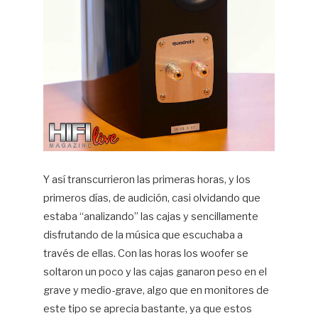
Y así transcurrieron las primeras horas, y los
primeros días, de audición, casi olvidando que
estaba “analizando” las cajas y sencillamente
disfrutando de la música que escuchaba a
través de ellas. Con las horas los woofer se
soltaron un poco y las cajas ganaron peso en el
grave y medio-grave, algo que en monitores de
este tipo se aprecia bastante, ya que estos