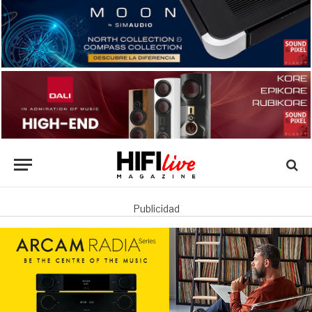
Publicidad