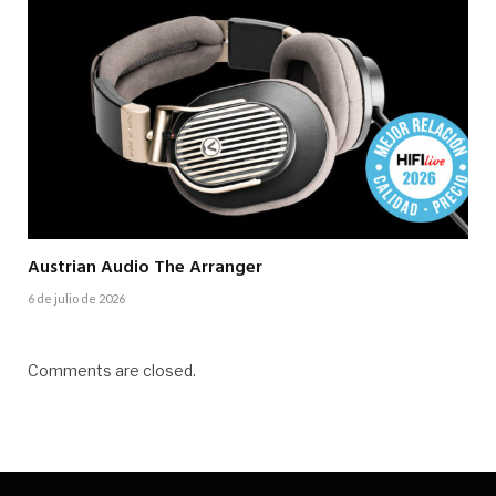
Austrian Audio The Arranger
6 de julio de 2026
Comments are closed.