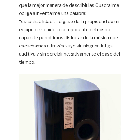
que la mejor manera de describir las Quadral me
obliga a inventarme una palabra:
“escuchabilidad”… dígase de la propiedad de un
equipo de sonido, o componente del mismo,
capaz de permitirnos disfrutar de la música que
escuchamos a través suyo sin ninguna fatiga
auditiva y sin percibir negativamente el paso del
tiempo.