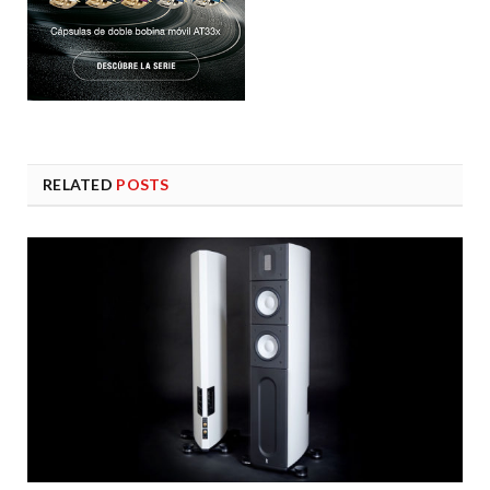
RELATED
POSTS