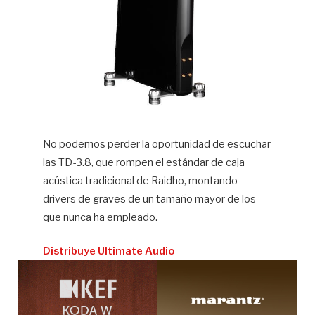
No podemos perder la oportunidad de escuchar
las TD-3.8, que rompen el estándar de caja
acústica tradicional de Raidho, montando
drivers de graves de un tamaño mayor de los
que nunca ha empleado.
Distribuye Ultimate Audio