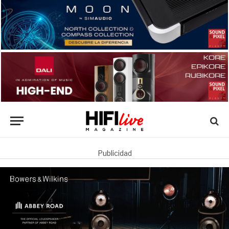
Publicidad