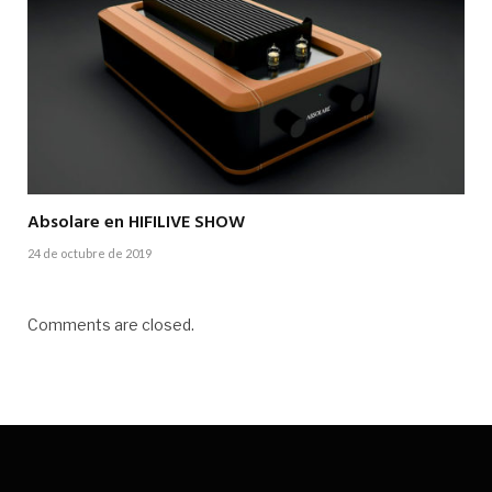
Absolare en HIFILIVE SHOW
24 de octubre de 2019
Comments are closed.