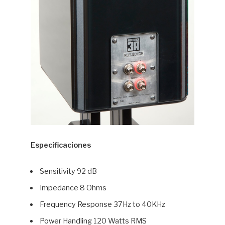
Especificaciones
Sensitivity 92 dB
Impedance 8 Ohms
Frequency Response 37Hz to 40KHz
Power Handling 120 Watts RMS