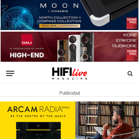
Publicidad