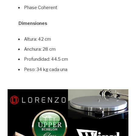
Phase Coherent
Dimensiones
Altura: 42 cm
Anchura: 28 cm
Profundidad: 44.5 cm
Peso: 34 kg cada una