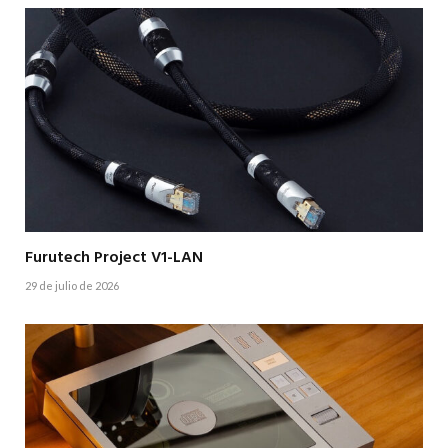
Furutech Project V1-LAN
29 de julio de 2026