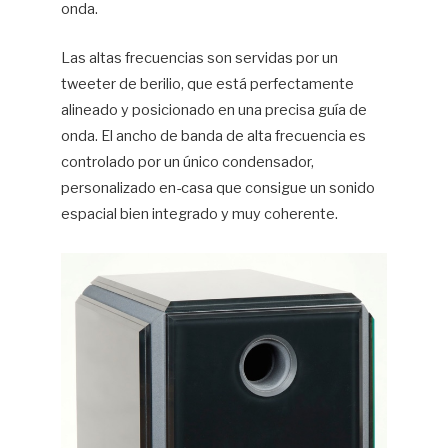
onda.
Las altas frecuencias son servidas por un
tweeter de berilio, que está perfectamente
alineado y posicionado en una precisa guía de
onda. El ancho de banda de alta frecuencia es
controlado por un único condensador,
personalizado en-casa que consigue un sonido
espacial bien integrado y muy coherente.