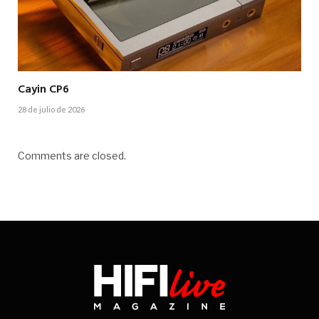
Cayin CP6
28 de julio de 2026
Comments are closed.