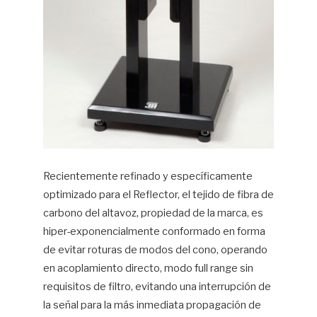
Recientemente refinado y específicamente
optimizado para el Reflector, el tejido de fibra de
carbono del altavoz, propiedad de la marca, es
hiper-exponencialmente conformado en forma
de evitar roturas de modos del cono, operando
en acoplamiento directo, modo full range sin
requisitos de filtro, evitando una interrupción de
la señal para la más inmediata propagación de