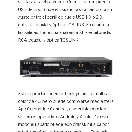
salidas para el cableado. Cuenta con un puerto
USB de tipo B que el usuario podrá cambiar a su
gusto entre el perfil de audio USB 1.0 o 2.0,
entrada coaxial y óptica TOSLINK. En cuanto a
las salidas, tiene una analógica XLR equilibrada,
RCA, coaxial y óptica TOSLINK.
Este reproductor en red incluye una pantalla a
color de 4,3 pero puede controlarse mediante la
App Cambridge Connect, disponible para los
sistemas operativos Android y Apple. De este
modo el usuario puede explorar su música por