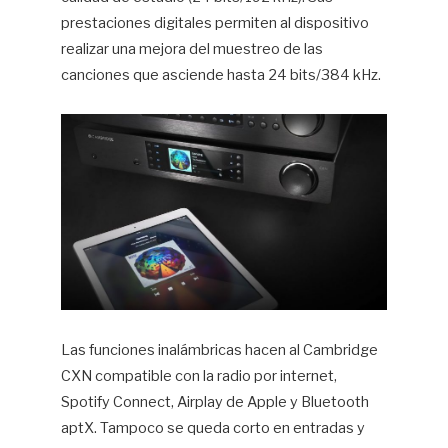
prestaciones digitales permiten al dispositivo
realizar una mejora del muestreo de las
canciones que asciende hasta 24 bits/384 kHz.
Las funciones inalámbricas hacen al Cambridge
CXN compatible con la radio por internet,
Spotify Connect, Airplay de Apple y Bluetooth
aptX. Tampoco se queda corto en entradas y