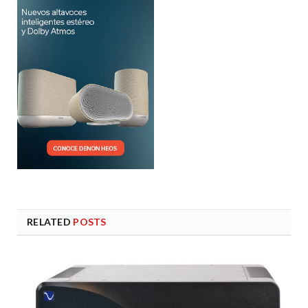
RELATED
POSTS