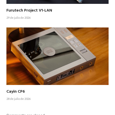
Furutech Project V1-LAN
29 de julio de 2026
Cayin CP6
28 de julio de 2026