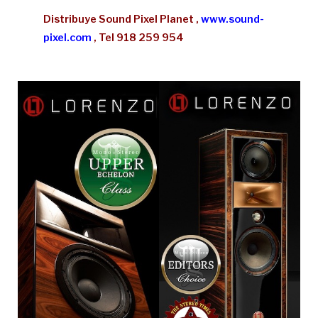
Distribuye Sound Pixel Planet ,
www.sound-
pixel.com
, Tel 918 259 954