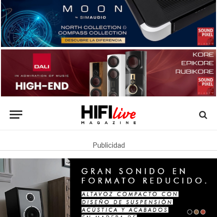
Publicidad