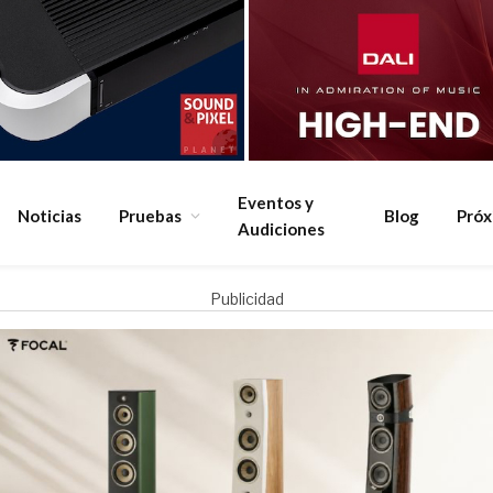
Eventos y
Noticias
Pruebas
Blog
Pró
Audiciones
Publicidad