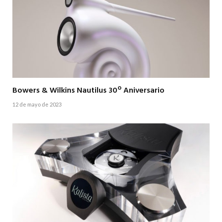
Bowers & Wilkins Nautilus 30º Aniversario
12 de mayo de 2023