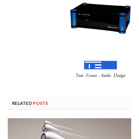
RELATED
POSTS