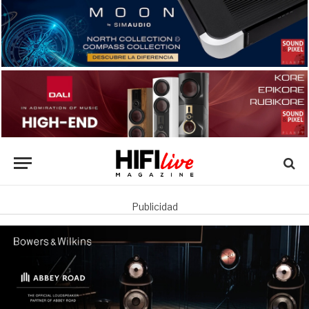
Publicidad