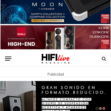
Publicidad