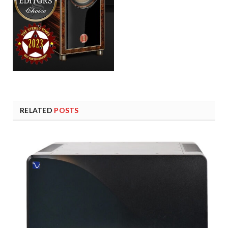
RELATED
POSTS