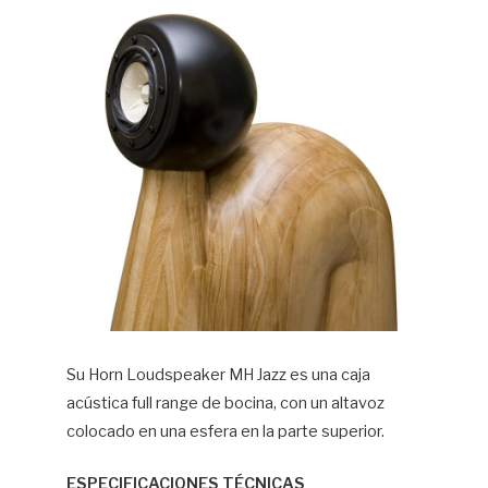
Su Horn Loudspeaker MH Jazz es una caja
acústica full range de bocina, con un altavoz
colocado en una esfera en la parte superior.
ESPECIFICACIONES TÉCNICAS