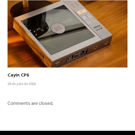
Cayin CP6
28 de julio de 2026
Comments are closed.