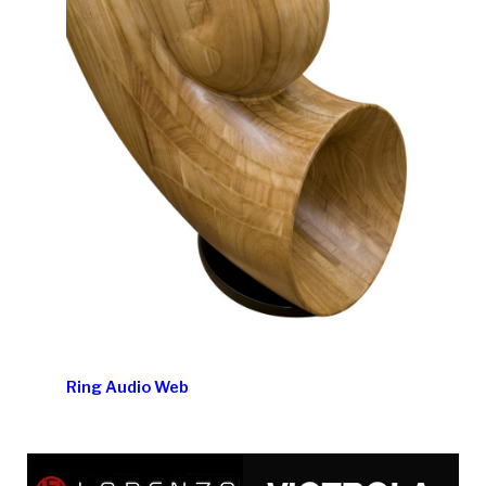
Ring Audio Web