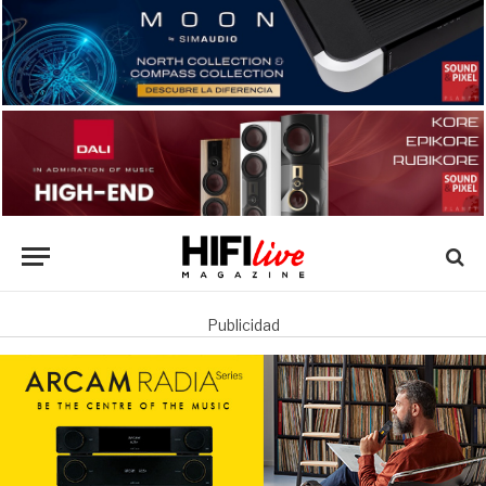
Publicidad