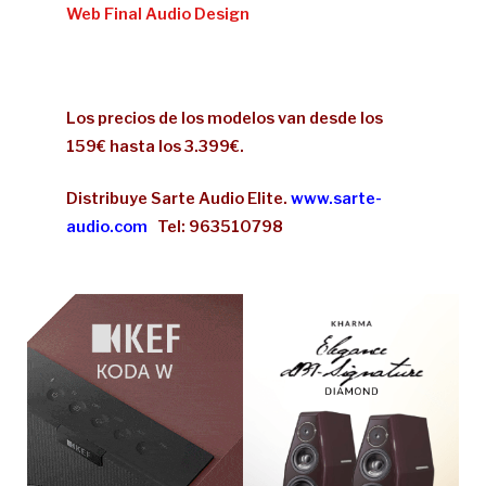
Web Final Audio Design
Los precios de los modelos van desde los
159€ hasta los 3.399€.
Distribuye Sarte Audio Elite.
www.sarte-
audio.com
Tel: 963510798