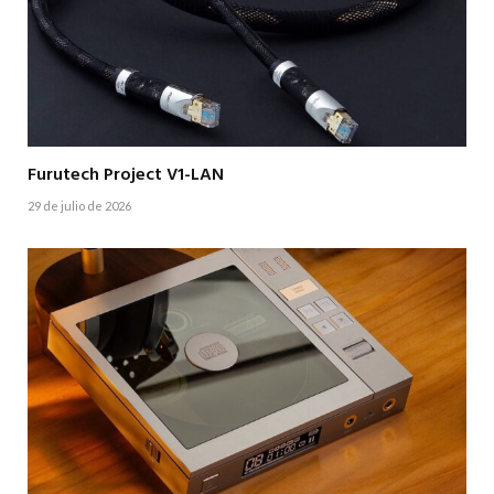
Furutech Project V1-LAN
29 de julio de 2026