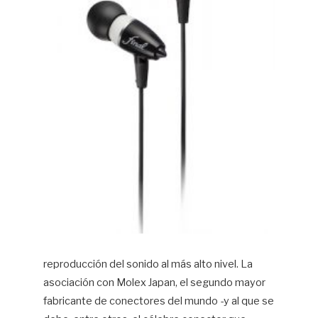
reproducción del sonido al más alto nivel. La
asociación con Molex Japan, el segundo mayor
fabricante de conectores del mundo -y al que se