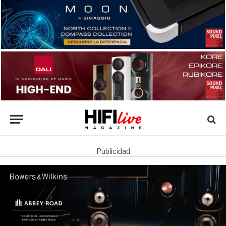
Publicidad