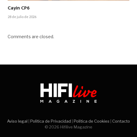
Cayin CP6
28 de julio de 2026
Comments are closed.
Aviso legal
|
Política de Privacidad
|
Política de Cookies
|
Contacto
© 2026 Hifilive Magazine