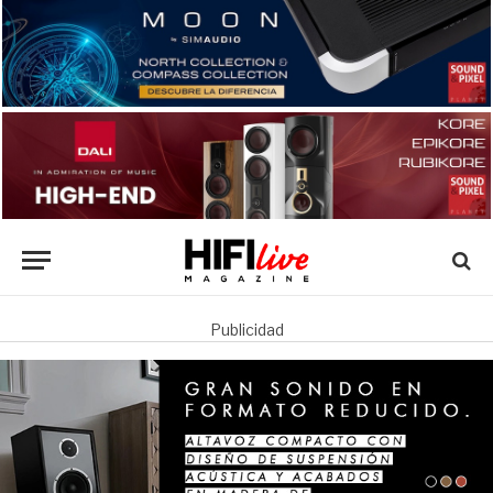
Publicidad