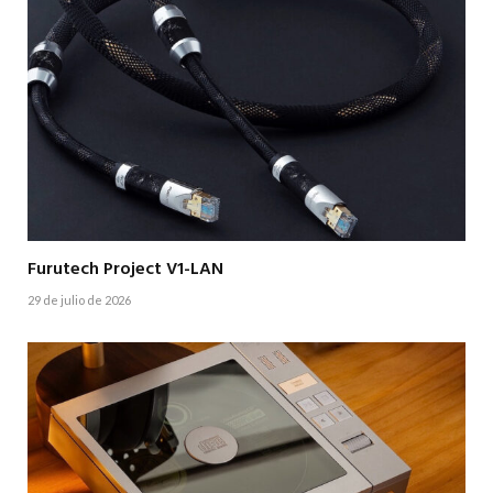
Furutech Project V1-LAN
29 de julio de 2026