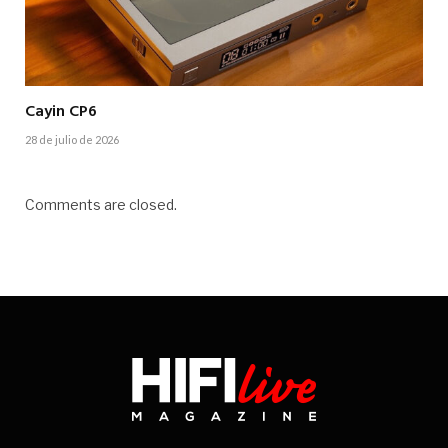
Cayin CP6
28 de julio de 2026
Comments are closed.