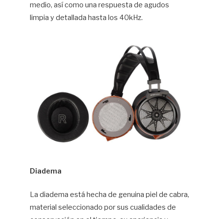
medio, así como una respuesta de agudos
limpia y detallada hasta los 40kHz.
Diadema
La diadema está hecha de genuina piel de cabra,
material seleccionado por sus cualidades de