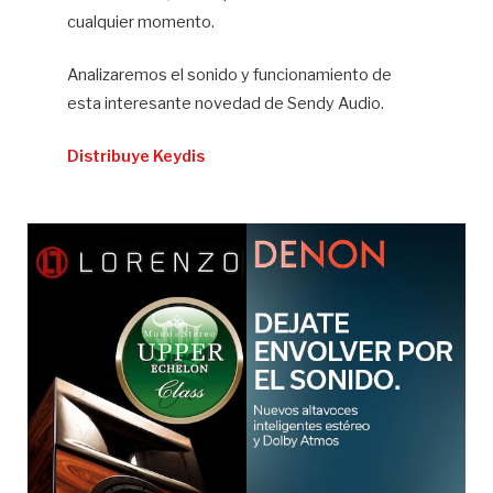
cualquier momento.
Analizaremos el sonido y funcionamiento de
esta interesante novedad de Sendy Audio.
Distribuye Keydis