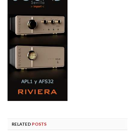
RELATED
POSTS