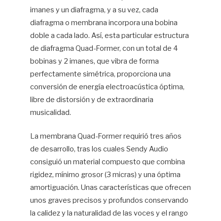
imanes y un diafragma, y a su vez, cada
diafragma o membrana incorpora una bobina
doble a cada lado. Así, esta particular estructura
de diafragma Quad-Former, con un total de 4
bobinas y 2 imanes, que vibra de forma
perfectamente simétrica, proporciona una
conversión de energía electroacústica óptima,
libre de distorsión y de extraordinaria
musicalidad.
La membrana Quad-Former requirió tres años
de desarrollo, tras los cuales Sendy Audio
consiguió un material compuesto que combina
rigidez, mínimo grosor (3 micras) y una óptima
amortiguación. Unas características que ofrecen
unos graves precisos y profundos conservando
la calidez y la naturalidad de las voces y el rango