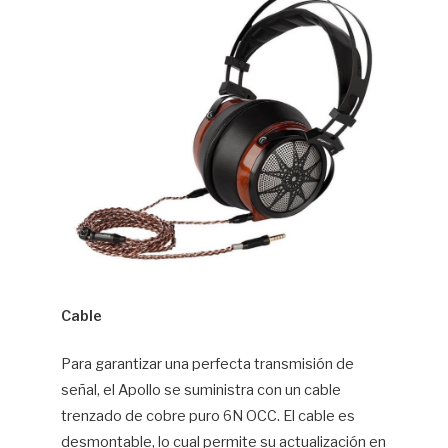
Cable
Para garantizar una perfecta transmisión de
señal, el Apollo se suministra con un cable
trenzado de cobre puro 6N OCC. El cable es
desmontable, lo cual permite su actualización en