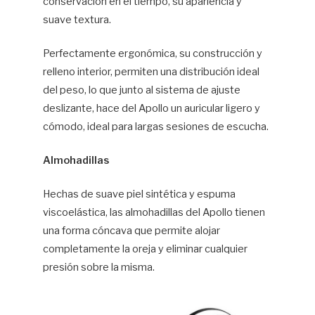
conservación en el tiempo, su apariencia y
suave textura.
Perfectamente ergonómica, su construcción y
relleno interior, permiten una distribución ideal
del peso, lo que junto al sistema de ajuste
deslizante, hace del Apollo un auricular ligero y
cómodo, ideal para largas sesiones de escucha.
Almohadillas
Hechas de suave piel sintética y espuma
viscoelástica, las almohadillas del Apollo tienen
una forma cóncava que permite alojar
completamente la oreja y eliminar cualquier
presión sobre la misma.