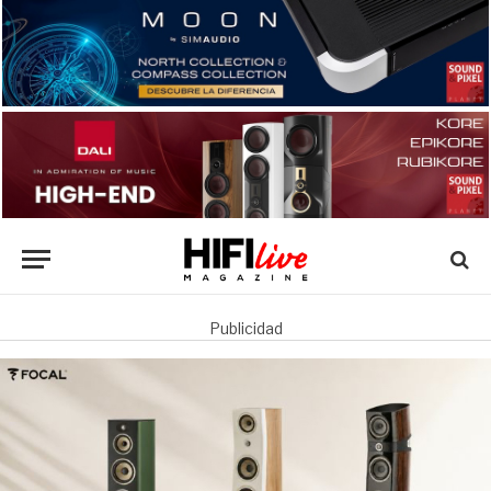
Publicidad