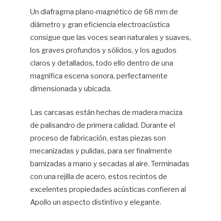
Un diafragma plano-magnético de 68 mm de
diámetro y gran eficiencia electroacústica
consigue que las voces sean naturales y suaves,
los graves profundos y sólidos, y los agudos
claros y detallados, todo ello dentro de una
magnífica escena sonora, perfectamente
dimensionada y ubicada.
Las carcasas están hechas de madera maciza
de palisandro de primera calidad. Durante el
proceso de fabricación, estas piezas son
mecanizadas y pulidas, para ser finalmente
barnizadas a mano y secadas al aire. Terminadas
con una rejilla de acero, estos recintos de
excelentes propiedades acústicas confieren al
Apollo un aspecto distintivo y elegante.