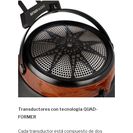
Transductores con tecnología QUAD-
FORMER
Cada transductor está compuesto de dos