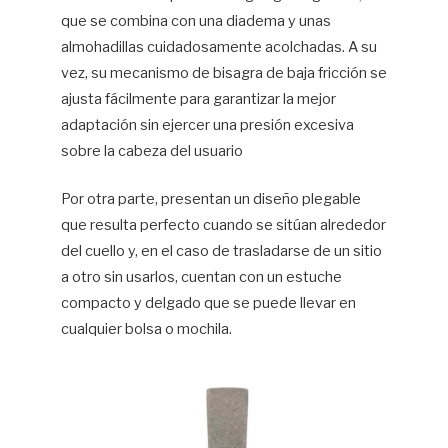
que se combina con una diadema y unas
almohadillas cuidadosamente acolchadas. A su
vez, su mecanismo de bisagra de baja fricción se
ajusta fácilmente para garantizar la mejor
adaptación sin ejercer una presión excesiva
sobre la cabeza del usuario
Por otra parte, presentan un diseño plegable
que resulta perfecto cuando se sitúan alrededor
del cuello y, en el caso de trasladarse de un sitio
a otro sin usarlos, cuentan con un estuche
compacto y delgado que se puede llevar en
cualquier bolsa o mochila.