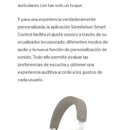
auriculares con tan solo un toque.
Y para una experiencia verdaderamente
personalizada, la aplicación Sennheiser Smart
Control facilita el ajuste sonoro a través de su
ecualizador incorporado, diferentes modos de
audio y la nueva función de personalización de
sonido. Todo ello permite evaluar las
preferencias de escucha y obtener una
experiencia auditiva acorde a los gustos de
cada usuario.