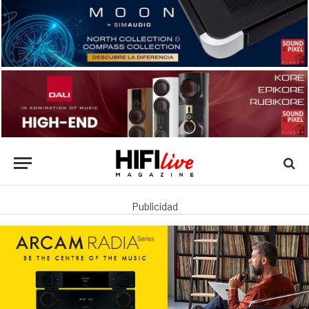
Publicidad