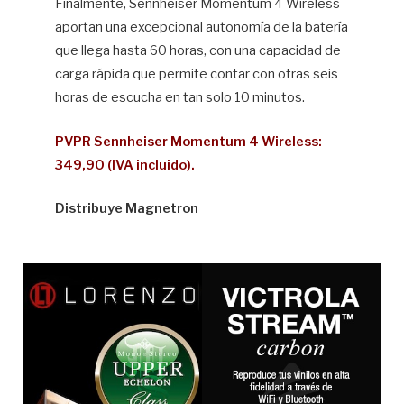
Finalmente, Sennheiser Momentum 4 Wireless
aportan una excepcional autonomía de la batería
que llega hasta 60 horas, con una capacidad de
carga rápida que permite contar con otras seis
horas de escucha en tan solo 10 minutos.
PVPR Sennheiser Momentum 4 Wireless:
349,90 (IVA incluido).
Distribuye Magnetron