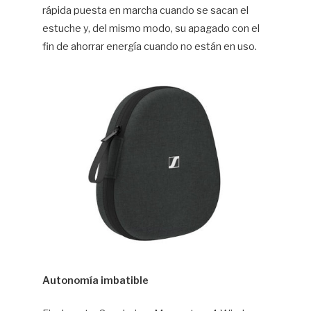
rápida puesta en marcha cuando se sacan el
estuche y, del mismo modo, su apagado con el
fin de ahorrar energía cuando no están en uso.
Autonomía imbatible