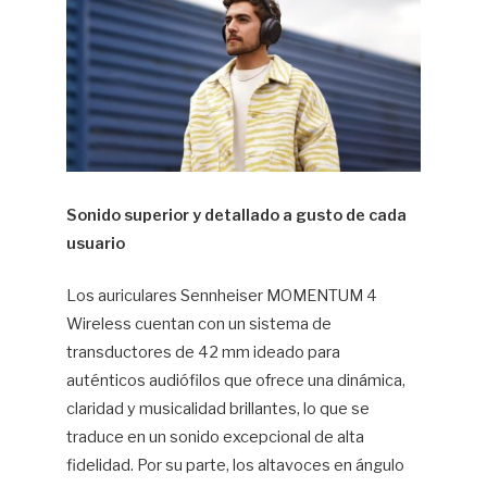
Sonido superior y detallado a gusto de cada
usuario
Los auriculares Sennheiser MOMENTUM 4
Wireless cuentan con un sistema de
transductores de 42 mm ideado para
auténticos audiófilos que ofrece una dinámica,
claridad y musicalidad brillantes, lo que se
traduce en un sonido excepcional de alta
fidelidad. Por su parte, los altavoces en ángulo