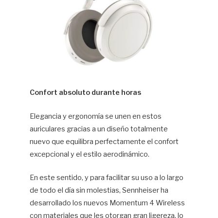
Confort absoluto durante horas
Elegancia y ergonomía se unen en estos
auriculares gracias a un diseño totalmente
nuevo que equilibra perfectamente el confort
excepcional y el estilo aerodinámico.
En este sentido, y para facilitar su uso a lo largo
de todo el día sin molestias, Sennheiser ha
desarrollado los nuevos Momentum 4 Wireless
con materiales que les otorgan gran ligereza, lo