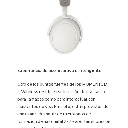
Experiencia de uso intuitiva e inteligente
Otro de los puntos fuertes de los MOMENTUM
4 Wireless reside en su intuición de uso tanto
para llamadas como para interactuar con
asistentes de voz. Para ello, están provistos de
una avanzada matriz de micrófonos de
formación de haz digital 2×2 y aportan supresión