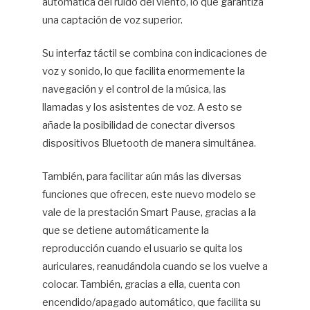
automática del ruido del viento, lo que garantiza
una captación de voz superior.
Su interfaz táctil se combina con indicaciones de
voz y sonido, lo que facilita enormemente la
navegación y el control de la música, las
llamadas y los asistentes de voz. A esto se
añade la posibilidad de conectar diversos
dispositivos Bluetooth de manera simultánea.
También, para facilitar aún más las diversas
funciones que ofrecen, este nuevo modelo se
vale de la prestación Smart Pause, gracias a la
que se detiene automáticamente la
reproducción cuando el usuario se quita los
auriculares, reanudándola cuando se los vuelve a
colocar. También, gracias a ella, cuenta con
encendido/apagado automático, que facilita su