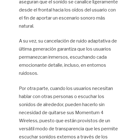
aseguran que el sonido se canalice ligeramente
desde el frontal hacia los oídos del usuario con
el fin de aportar un escenario sonoro más
natural.
A su vez, su cancelación de ruido adaptativa de
última generación garantiza que los usuarios
permanezcan inmersos, escuchando cada
emocionante detalle, incluso, en entornos
ruidosos.
Por otra parte, cuando los usuarios necesitan
hablar con otras personas o escuchar los
sonidos de alrededor, pueden hacerlo sin
necesidad de quitarse sus Momentum 4
Wireless, puesto que están provistos de un
versátil modo de transparencia que les permite
escuchar sonidos externos a través de los