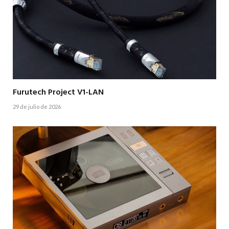
Furutech Project V1-LAN
29 de julio de 2026