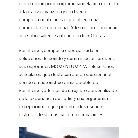
caracterizan por incorporar cancelación de ruido
adaptativa avanzada y un diseño
completamente nuevo que ofrece una
comodidad excepcional. Además, proporcionan
una sobresaliente autonomía de 60 horas.
Sennheiser, compañía especializada en
soluciones de sonido y comunicación, presenta
sus esperados MOMENTUM 4 Wireless. Unos
auriculares que destacan por proporcionar el
sonido característico e insuperable de
Sennheiser, además de un ajuste personalizado
de la experiencia de audio y una ergonomía
excepcional, lo que permite a los usuarios
disfrutar de su música como nunca antes.