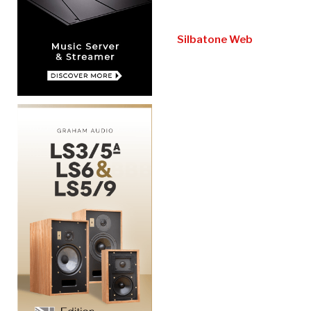
Silbatone Web