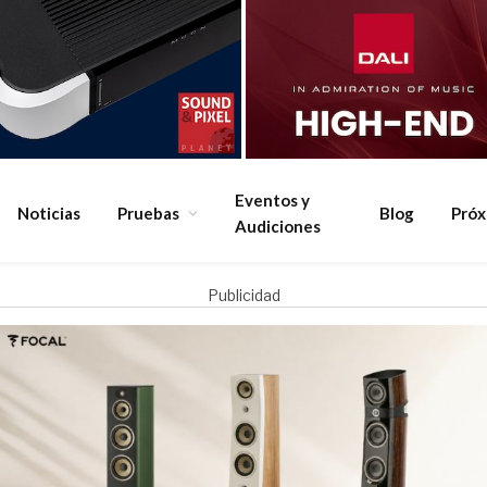
Eventos y
Noticias
Pruebas
Blog
Pró
Audiciones
Publicidad