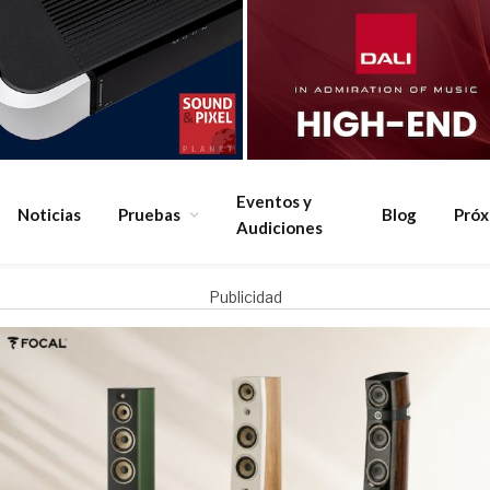
Eventos y
Noticias
Pruebas
Blog
Pró
Audiciones
Publicidad