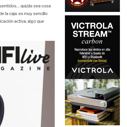
 sentidos… quizás sea cosa
e la caja: es muy sencillo
cación activa, algo que