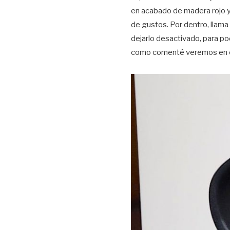
en acabado de madera rojo y
de gustos. Por dentro, llama 
dejarlo desactivado, para po
como comenté veremos en otr