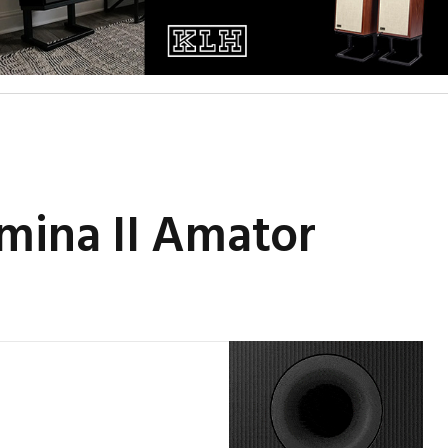
mina II Amator