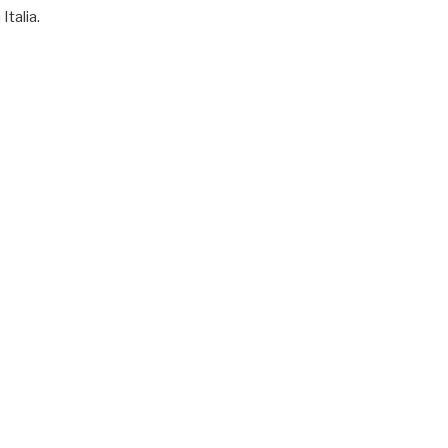
Italia.