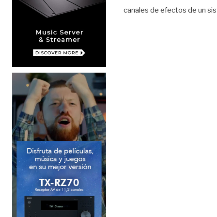
canales de efectos de un si