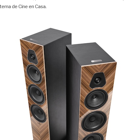
stema de Cine en Casa.