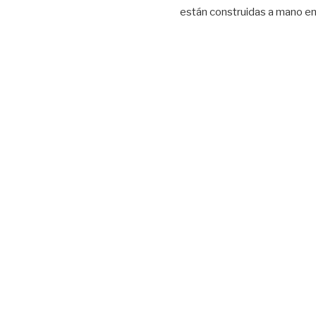
están construidas a mano en 