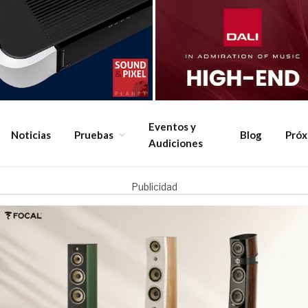
Eventos y
Noticias
Pruebas
Blog
Pró
Audiciones
Publicidad